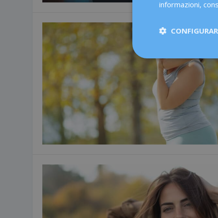
informazioni, cons
CONFIGURARE