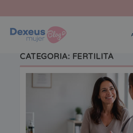
CATEGORIA:
FERTILITÀ