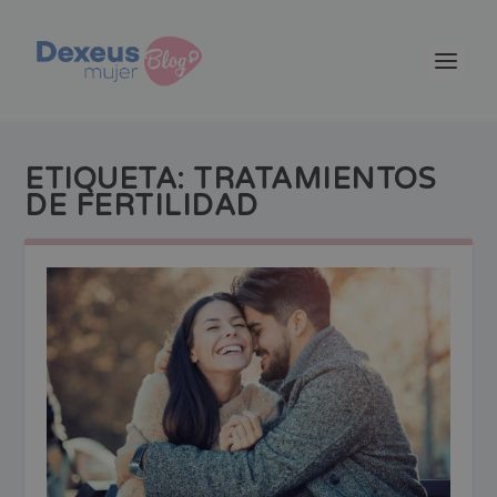
ETIQUETA:
TRATAMIENTOS
DE FERTILIDAD