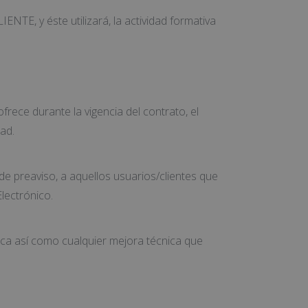
TE, y éste utilizará, la actividad formativa
frece durante la vigencia del contrato, el
ad.
de preaviso, a aquellos usuarios/clientes que
lectrónico.
nica así como cualquier mejora técnica que