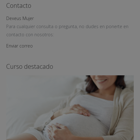
Contacto
Dexeus Mujer
Para cualquier consulta o pregunta, no dudes en ponerte en
contacto con nosotros:
Enviar correo
Curso destacado