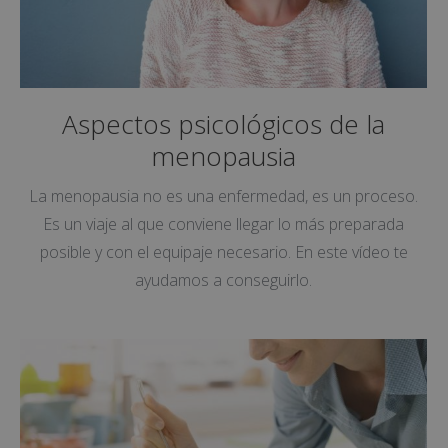
Aspectos psicológicos de la
menopausia
La menopausia no es una enfermedad, es un proceso.
Es un viaje al que conviene llegar lo más preparada
posible y con el equipaje necesario. En este vídeo te
ayudamos a conseguirlo.