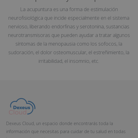
La acupuntura es una forma de estimulación
neurofisiológica que incide especialmente en el sistema
nervioso, liberando endorfinas y serotonina, sustancias
neurotransmisoras que pueden ayudar a tratar algunos
síntomas de la menopausia como los sofocos, la
sudoración, el dolor osteomuscular, el estreñimiento, la
irritabilidad, el insomnio, etc.
Dexeus Cloud, un espacio donde encontrarás toda la
información que necesitas para cuidar de tu salud en todas