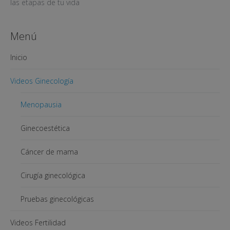
las etapas de tu vida
Menú
Inicio
Videos Ginecología
Menopausia
Ginecoestética
Cáncer de mama
Cirugía ginecológica
Pruebas ginecológicas
Videos Fertilidad