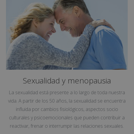
Sexualidad y menopausia
La sexualidad está presente a lo largo de toda nuestra
vida. A partir de los 50 años, la sexualidad se encuentra
influida por cambios fisiológicos, aspectos socio
culturales y psicoemocionales que pueden contribuir a
reactivar, frenar o interrumpir las relaciones sexuales.