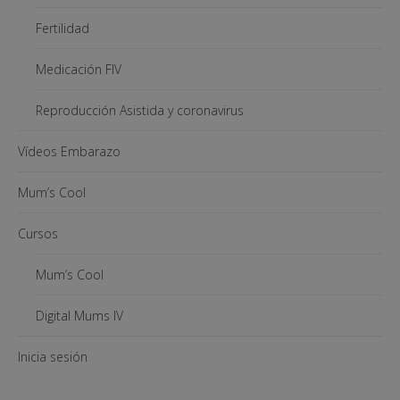
Fertilidad
Medicación FIV
Reproducción Asistida y coronavirus
Vídeos Embarazo
Mum’s Cool
Cursos
Mum’s Cool
Digital Mums IV
Inicia sesión