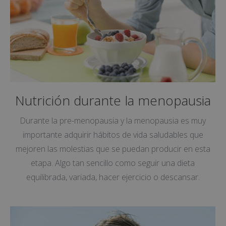
Nutrición durante la menopausia
Durante la pre-menopausia y la menopausia es muy
importante adquirir hábitos de vida saludables que
mejoren las molestias que se puedan producir en esta
etapa. Algo tan sencillo como seguir una dieta
equilibrada, variada, hacer ejercicio o descansar.