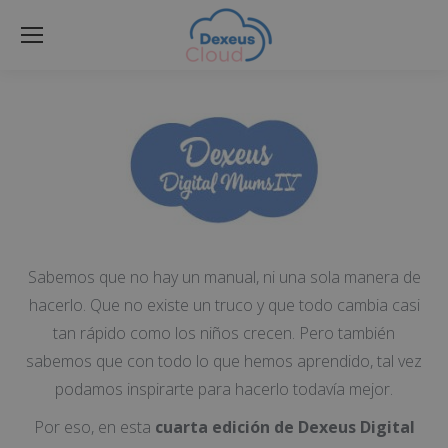
Sabemos que no hay un manual, ni una sola manera de
hacerlo. Que no existe un truco y que todo cambia casi
tan rápido como los niños crecen. Pero también
sabemos que con todo lo que hemos aprendido, tal vez
podamos inspirarte para hacerlo todavía mejor.
Por eso, en esta
cuarta edición de Dexeus Digital