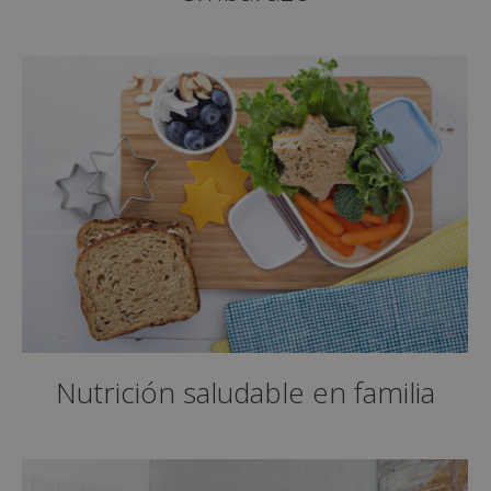
Nutrición saludable en familia