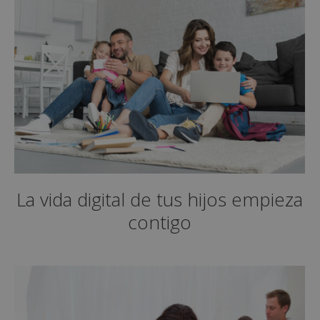
La vida digital de tus hijos empieza
contigo