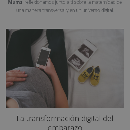
Mums
, reflexionamos junto a ti sobre la maternidad de
una manera transversal y en un universo digital.
La transformación digital del
embarazo