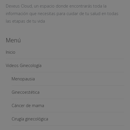
Dexeus Cloud, un espacio donde encontrarás toda la
información que necesitas para cuidar de tu salud en todas
las etapas de tu vida
Menú
Inicio
Videos Ginecología
Menopausia
Ginecoestética
Cáncer de mama
Cirugía ginecológica