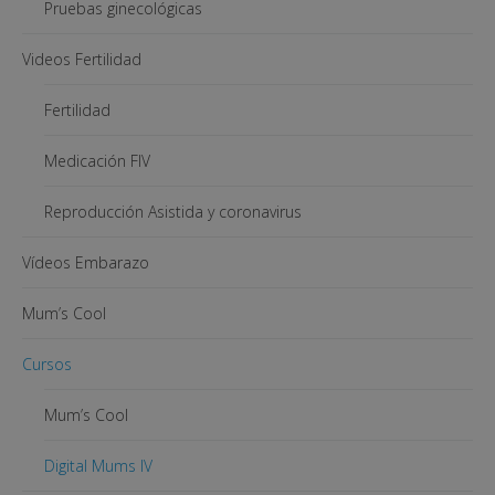
Pruebas ginecológicas
Videos Fertilidad
Fertilidad
Medicación FIV
Reproducción Asistida y coronavirus
Vídeos Embarazo
Mum’s Cool
Cursos
Mum’s Cool
Digital Mums IV