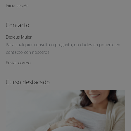
Inicia sesión
Contacto
Dexeus Mujer
Para cualquier consulta o pregunta, no dudes en ponerte en
contacto con nosotros:
Enviar correo
Curso destacado