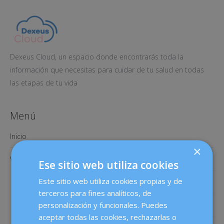
Dexeus Cloud, un espacio donde encontrarás toda la
información que necesitas para cuidar de tu salud en todas
las etapas de tu vida
Menú
Inicio
×
Videos Ginecología
Ese sitio web utiliza cookies
Este sitio web utiliza cookies propias y de
Menopausia
terceros para fines analíticos, de
personalización y funcionales. Puedes
Ginecoestética
aceptar todas las cookies, rechazarlas o