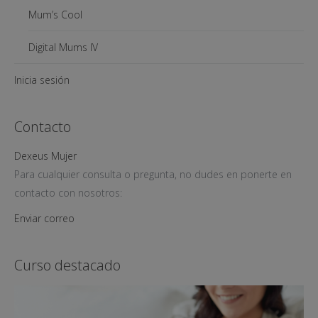
Mum’s Cool
Digital Mums IV
Inicia sesión
Contacto
Dexeus Mujer
Para cualquier consulta o pregunta, no dudes en ponerte en
contacto con nosotros:
Enviar correo
Curso destacado