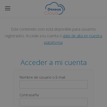
Este contenido solo está disponible para usuarios
registrados. Accede a tu cuenta o
date de alta en nuestra
plataforma
:
Acceder a mi cuenta
Nombre de usuario o E-mail
Contraseña