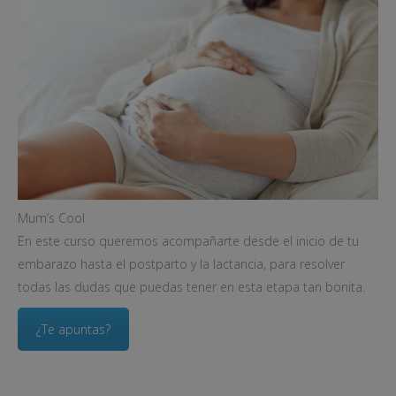
Mum’s Cool
En este curso queremos acompañarte desde el inicio de tu
embarazo hasta el postparto y la lactancia, para resolver
todas las dudas que puedas tener en esta etapa tan bonita.
¿Te apuntas?