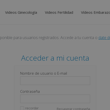
Videos Ginecología
Videos Fertilidad
Vídeos Embaraz
sponible para usuarios registrados. Accede a tu cuenta o
date d
Acceder a mi cuenta
Nombre de usuario o E-mail
Contraseña
recordar
Recuperar contraseña