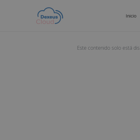
Inicio
Este contenido solo está di