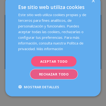
×
Ese sitio web utiliza cookies
Este sitio web utiliza cookies propias y de
terceros para fines analíticos, de
personalización y funcionales. Puedes
aceptar todas las cookies, rechazarlas o
configurar tus preferencias. Para más
información, consulta nuestra Política de
privacidad.
Más información
ACEPTAR TODO
RECHAZAR TODO
MOSTRAR DETALLES