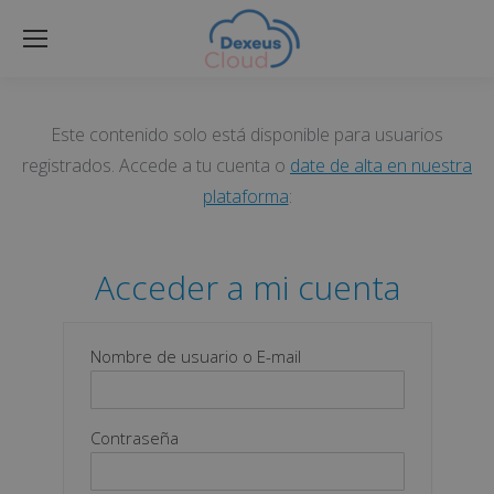
Este contenido solo está disponible para usuarios
registrados. Accede a tu cuenta o
date de alta en nuestra
plataforma
:
Acceder a mi cuenta
Nombre de usuario o E-mail
Contraseña