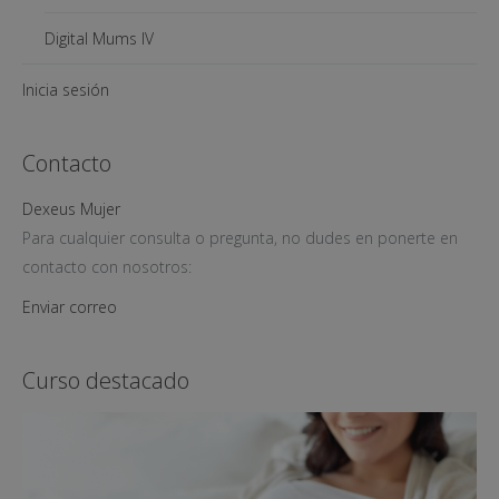
Digital Mums IV
Inicia sesión
Contacto
Dexeus Mujer
Para cualquier consulta o pregunta, no dudes en ponerte en
contacto con nosotros:
Enviar correo
Curso destacado