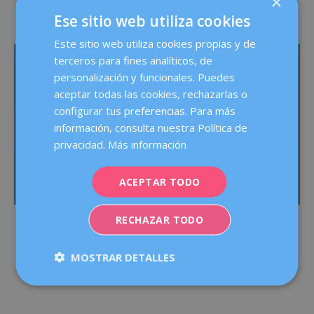
×
Ese sitio web utiliza cookies
Este sitio web utiliza cookies propias y de
terceros para fines analíticos, de
personalización y funcionales. Puedes
aceptar todas las cookies, rechazarlas o
configurar tus preferencias. Para más
información, consulta nuestra Política de
privacidad.
Más información
ACEPTAR TODO
RECHAZAR TODO
MOSTRAR DETALLES