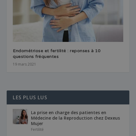
Endométriose et fertilité : reponses à 10
questions fréquentes
19 mars 2021
LES PLUS LUS
La prise en charge des patientes en
Médecine de la Reproduction chez Dexeus
Mujer
Fertilité