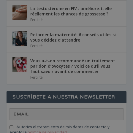
La testostérone en FIV : améliore-t-elle
réellement les chances de grossesse ?
Fertilité
Retarder la maternité: 6 conseils utiles si
vous décidez d’attendre
Fertilité
Vous a-t-on recommandé un traitement
par don d’ovocytes ? Voici ce qu’il vous
faut savoir avant de commencer
Fertilité
SUSCRÍBETE A NUESTRA NEWSLETTER
Autorizo el tratamiento de mis datos de contacto y
acepto la
política de privacidad
.