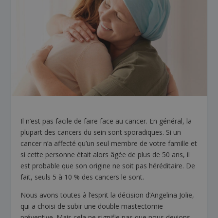
Il n’est pas facile de faire face au cancer. En général, la
plupart des cancers du sein sont sporadiques. Si un
cancer n’a affecté qu’un seul membre de votre famille et
si cette personne était alors âgée de plus de 50 ans, il
est probable que son origine ne soit pas héréditaire. De
fait, seuls 5 à 10 % des cancers le sont.
Nous avons toutes à l’esprit la décision d’Angelina Jolie,
qui a choisi de subir une double mastectomie
préventive. Mais cela ne signifie pas que nous devions