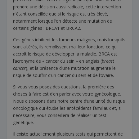
prendre une décision aussi radicale, cette intervention
n’étant conseillée que si le risque est très élevé,
notamment lorsque l’on détecte une mutation de
certains gènes : BRCA1 et BRCA2.
Ces gènes inhibent les tumeurs malignes, mais lorsqu’ils
sont altérés, ils remplissent mal leur fonction, ce qui
accroît le risque de développer la maladie. BRCA est
l’acronyme de « cancer du sein » en anglais (
breast
cancer
), et la présence d’une mutation augmente le
risque de souffrir d’un cancer du sein et de l’ovaire.
Si vous vous posez des questions, la première des
choses à faire est d’en parler avec votre gynécologue.
Nous disposons dans notre centre d’une unité du risque
oncologique qui étudie les antécédents familiaux et, si
nécessaire, vous conseillera de réaliser un test
génétique.
Il existe actuellement plusieurs tests qui permettent de