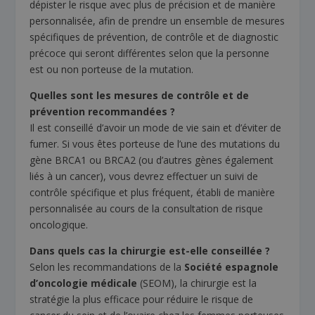
dépister le risque avec plus de précision et de manière
personnalisée, afin de prendre un ensemble de mesures
spécifiques de prévention, de contrôle et de diagnostic
précoce qui seront différentes selon que la personne
est ou non porteuse de la mutation.
Quelles sont les mesures de contrôle et de
prévention recommandées ?
Il est conseillé d’avoir un mode de vie sain et d’éviter de
fumer. Si vous êtes porteuse de l’une des mutations du
gène BRCA1 ou BRCA2 (ou d’autres gènes également
liés à un cancer), vous devrez effectuer un suivi de
contrôle spécifique et plus fréquent, établi de manière
personnalisée au cours de la consultation de risque
oncologique.
Dans quels cas la chirurgie est-elle conseillée ?
Selon les recommandations de la
Société espagnole
d’oncologie médicale
(SEOM), la chirurgie est la
stratégie la plus efficace pour réduire le risque de