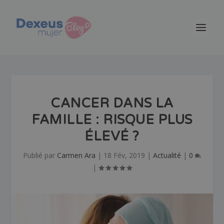
CANCER DANS LA
FAMILLE : RISQUE PLUS
ÉLEVÉ ?
Publié par
Carmen Ara
|
18 Fév, 2019
|
Actualité
|
0
|