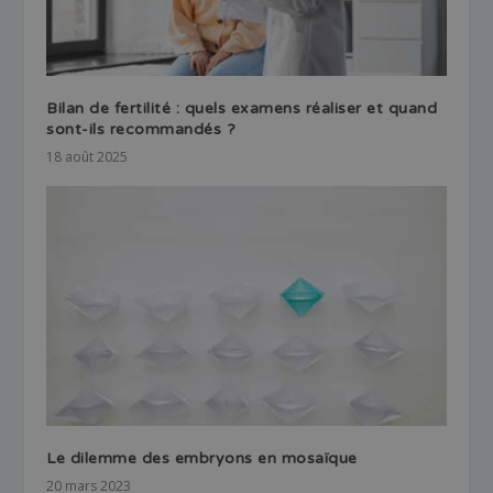
Bilan de fertilité : quels examens réaliser et quand
sont-ils recommandés ?
18 août 2025
Le dilemme des embryons en mosaïque
20 mars 2023