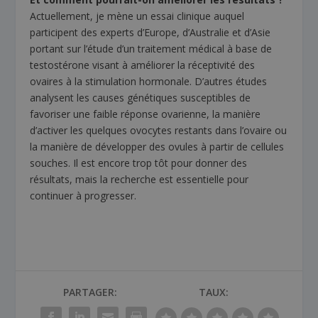
Actuellement, je mène un essai clinique auquel
participent des experts d’Europe, d’Australie et d’Asie
portant sur l’étude d’un traitement médical à base de
testostérone visant à améliorer la réceptivité des
ovaires à la stimulation hormonale. D’autres études
analysent les causes génétiques susceptibles de
favoriser une faible réponse ovarienne, la manière
d’activer les quelques ovocytes restants dans l’ovaire ou
la manière de développer des ovules à partir de cellules
souches. Il est encore trop tôt pour donner des
résultats, mais la recherche est essentielle pour
continuer à progresser.
PARTAGER:
TAUX: