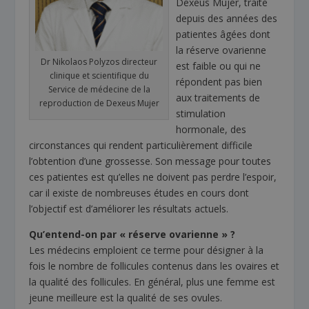
Dexeus Mujer, traite
depuis des années des
patientes âgées dont
la réserve ovarienne
Dr Nikolaos Polyzos directeur
est faible ou qui ne
clinique et scientifique du
répondent pas bien
Service de médecine de la
aux traitements de
reproduction de Dexeus Mujer
stimulation
hormonale, des
circonstances qui rendent particulièrement difficile
l’obtention d’une grossesse. Son message pour toutes
ces patientes est qu’elles ne doivent pas perdre l’espoir,
car il existe de nombreuses études en cours dont
l’objectif est d’améliorer les résultats actuels.
Qu’entend-on par « réserve ovarienne » ?
Les médecins emploient ce terme pour désigner à la
fois le nombre de follicules contenus dans les ovaires et
la qualité des follicules. En général, plus une femme est
jeune meilleure est la qualité de ses ovules.