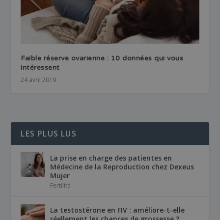
Faible réserve ovarienne : 10 données qui vous
intéressent
24 avril 2019
LES PLUS LUS
La prise en charge des patientes en
Médecine de la Reproduction chez Dexeus
Mujer
Fertilité
La testostérone en FIV : améliore-t-elle
réellement les chances de grossesse ?