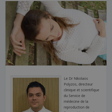
Le Dr Nikolaos
Polyzos, directeur
clinique et scientifique
du Service de
médecine de la
reproduction de