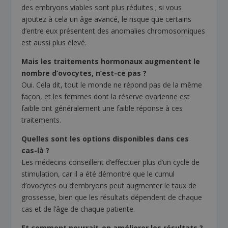
des embryons viables sont plus réduites ; si vous
ajoutez à cela un âge avancé, le risque que certains
d’entre eux présentent des anomalies chromosomiques
est aussi plus élevé.
Mais les traitements hormonaux augmentent le
nombre d’ovocytes, n’est-ce pas ?
Oui. Cela dit, tout le monde ne répond pas de la même
façon, et les femmes dont la réserve ovarienne est
faible ont généralement une faible réponse à ces
traitements.
Quelles sont les options disponibles dans ces
cas-là ?
Les médecins conseillent d’effectuer plus d’un cycle de
stimulation, car il a été démontré que le cumul
d’ovocytes ou d’embryons peut augmenter le taux de
grossesse, bien que les résultats dépendent de chaque
cas et de l’âge de chaque patiente.
Et comment pourrait-on améliorer les résultats ?