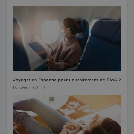
Voyager en Espagne pour un traitement de PMA ?
18 novembre 2020