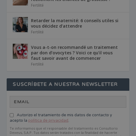
Fertilité
Retarder la maternité: 6 conseils utiles si
vous décidez d’attendre
Fertilité
Vous a-t-on recommandé un traitement
par don d’ovocytes ? Voici ce qu’il vous
faut savoir avant de commencer
Fertilité
SUSCRÍBETE A NUESTRA NEWSLETTER
Autorizo el tratamiento de mis datos de contacto y
acepto la
política de privacidad
.
Te informamos que el responsable del tratamiento es Consultorio
Dexeus, S.A.P. Tus datos serán tratados con la finalidad de hacerte