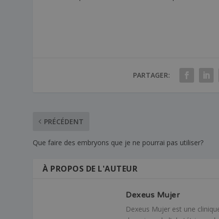
PARTAGER:
PRÉCÉDENT
Que faire des embryons que je ne pourrai pas utiliser?
À PROPOS DE L'AUTEUR
Dexeus Mujer
Dexeus Mujer est une cliniqu