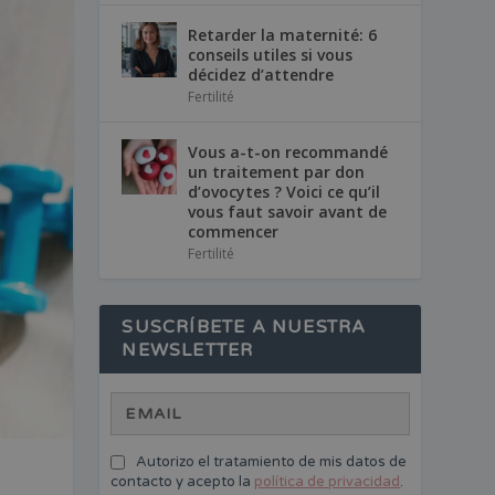
Retarder la maternité: 6
conseils utiles si vous
décidez d’attendre
Fertilité
Vous a-t-on recommandé
un traitement par don
d’ovocytes ? Voici ce qu’il
vous faut savoir avant de
commencer
Fertilité
SUSCRÍBETE A NUESTRA
NEWSLETTER
Autorizo el tratamiento de mis datos de
contacto y acepto la
política de privacidad
.