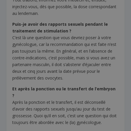
injectez-vous, dès que possible, la dose correspondant
au lendemain.
Puis-je avoir des rapports sexuels pendant le
traitement de stimulation ?
C’est là une question que vous devriez poser à votre
gynécologue, car la recommandation qui est faite n’est
pas toujours la même. En général, et en l’absence de
contre-indications, c’est possible, mais si vous avez un
partenaire masculin, il doit s’abstenir d’éjaculer entre
deux et cinq jours avant la date prévue pour le
prélèvement des ovocytes.
Et après la ponction ou le transfert de l’embryon
?
Après la ponction et le transfert, il est déconseillé
d’avoir des rapports sexuels jusqu’au jour du test de
grossesse. Quoi qu’il en soit, c’est une question qui doit
toujours être abordée avec le (la) gynécologue.