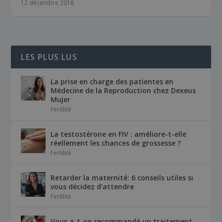
12 décembre 2018
LES PLUS LUS
La prise en charge des patientes en
Médecine de la Reproduction chez Dexeus
Mujer
Fertilité
La testostérone en FIV : améliore-t-elle
réellement les chances de grossesse ?
Fertilité
Retarder la maternité: 6 conseils utiles si
vous décidez d’attendre
Fertilité
Vous a-t-on recommandé un traitement