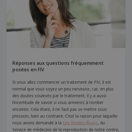
Réponses aux questions fréquemment
posées en FIV
Si vous allez commencer un traitement de FIV, il est
normal que vous soyez un peu nerveuse, car, en plus
des doutes soulevés par le traitement, il y a aussi
l’incertitude de savoir si vous arriverez à tomber
enceinte. Cela étant, il ne faut pas se mettre sous
pression, bien au contraire. C’est la raison pour laquelle
nous avons demandé à la
Dre Beatriz Álvaro
, du
Service de médecine de la reproduction de notre centre,