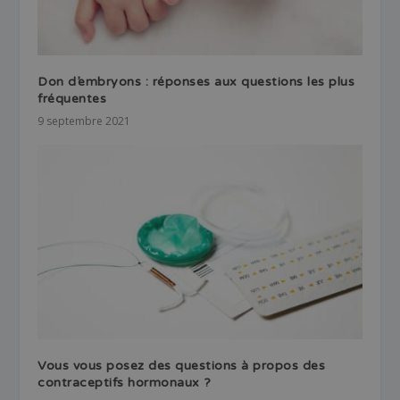
Don d’embryons : réponses aux questions les plus
fréquentes
9 septembre 2021
Vous vous posez des questions à propos des
contraceptifs hormonaux ?