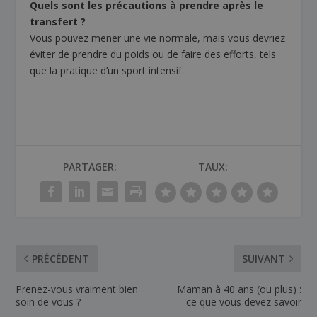
Quels sont les précautions à prendre après le
transfert ?
Vous pouvez mener une vie normale, mais vous devriez
éviter de prendre du poids ou de faire des efforts, tels
que la pratique d’un sport intensif.
PARTAGER:
TAUX:
PRÉCÉDENT
SUIVANT
Prenez-vous vraiment bien
Maman à 40 ans (ou plus) :
soin de vous ?
ce que vous devez savoir