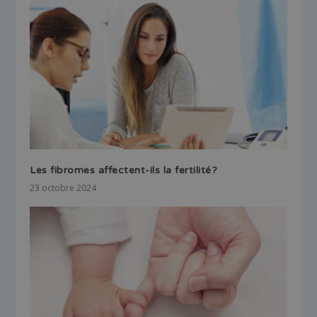
Les fibromes affectent-ils la fertilité?
23 octobre 2024