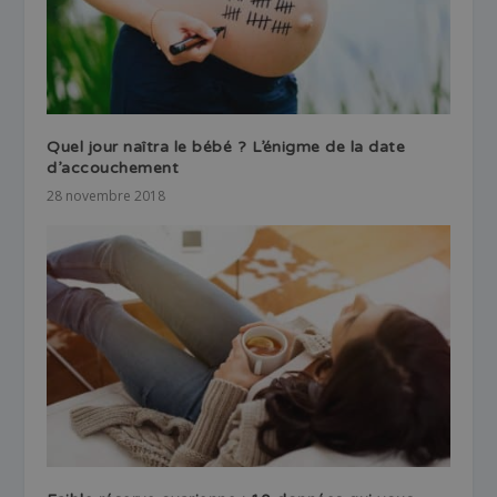
Quel jour naîtra le bébé ? L’énigme de la date
d’accouchement
28 novembre 2018