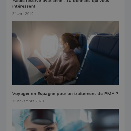
Faible réserve ovarienne : 10 données qui vous
intéressent
24 avril 2019
Voyager en Espagne pour un traitement de PMA ?
18 novembre 2020