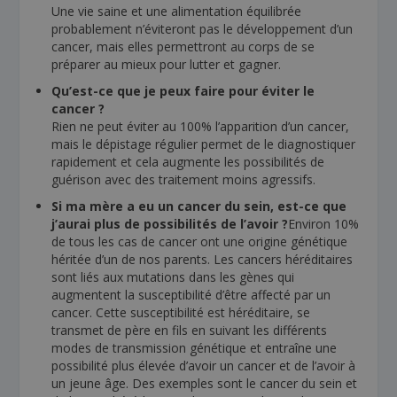
Une vie saine et une alimentation équilibrée
probablement n’éviteront pas le développement d’un
cancer, mais elles permettront au corps de se
préparer au mieux pour lutter et gagner.
Qu’est-ce que je peux faire pour éviter le
cancer ?
Rien ne peut éviter au 100% l’apparition d’un cancer,
mais le dépistage régulier permet de le diagnostiquer
rapidement et cela augmente les possibilités de
guérison avec des traitement moins agressifs.
Si ma mère a eu un cancer du sein, est-ce que
j’aurai plus de possibilités de l’avoir ?
Environ 10%
de tous les cas de cancer ont une origine génétique
héritée d’un de nos parents. Les cancers héréditaires
sont liés aux mutations dans les gènes qui
augmentent la susceptibilité d’être affecté par un
cancer. Cette susceptibilité est héréditaire, se
transmet de père en fils en suivant les différents
modes de transmission génétique et entraîne une
possibilité plus élevée d’avoir un cancer et de l’avoir à
un jeune âge. Des exemples sont le cancer du sein et