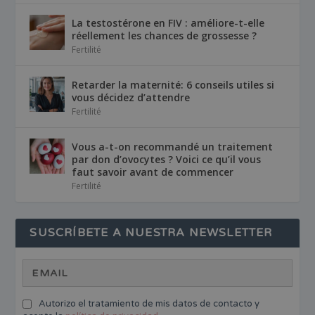
La testostérone en FIV : améliore-t-elle
réellement les chances de grossesse ?
Fertilité
Retarder la maternité: 6 conseils utiles si
vous décidez d’attendre
Fertilité
Vous a-t-on recommandé un traitement
par don d’ovocytes ? Voici ce qu’il vous
faut savoir avant de commencer
Fertilité
SUSCRÍBETE A NUESTRA NEWSLETTER
Autorizo el tratamiento de mis datos de contacto y