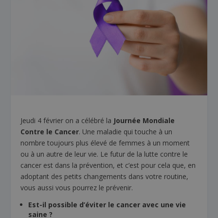
Jeudi 4 février on a célébré la
Journée Mondiale
Contre le Cancer
. Une maladie qui touche à un
nombre toujours plus élevé de femmes à un moment
ou à un autre de leur vie. Le futur de la lutte contre le
cancer est dans la prévention, et c’est pour cela que, en
adoptant des petits changements dans votre routine,
vous aussi vous pourrez le prévenir.
Est-il possible d’éviter le cancer avec une vie
saine ?