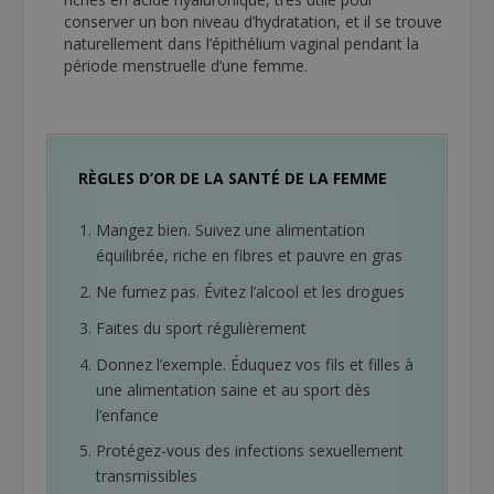
conserver un bon niveau d’hydratation, et il se trouve
naturellement dans l’épithélium vaginal pendant la
période menstruelle d’une femme.
RÈGLES D’OR DE LA SANTÉ DE LA FEMME
Mangez bien. Suivez une alimentation
équilibrée, riche en fibres et pauvre en gras
Ne fumez pas. Évitez l’alcool et les drogues
Faites du sport régulièrement
Donnez l’exemple. Éduquez vos fils et filles à
une alimentation saine et au sport dès
l’enfance
Protégez-vous des infections sexuellement
transmissibles