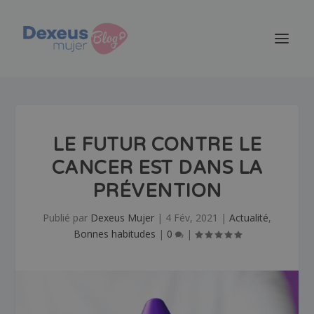
LE FUTUR CONTRE LE
CANCER EST DANS LA
PRÉVENTION
Publié par
Dexeus Mujer
|
4 Fév, 2021
|
Actualité
,
Bonnes habitudes
|
0
|