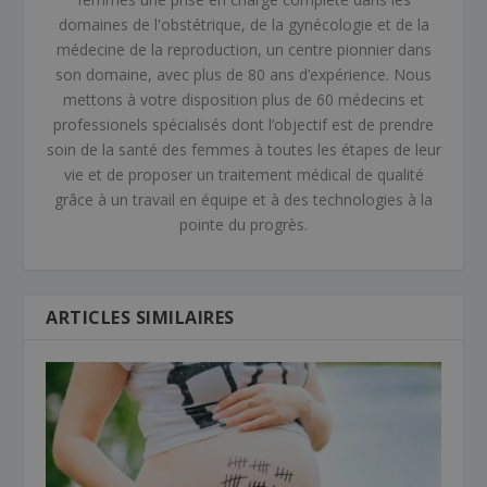
domaines de l'obstétrique, de la gynécologie et de la
médecine de la reproduction, un centre pionnier dans
son domaine, avec plus de 80 ans d’expérience. Nous
mettons à votre disposition plus de 60 médecins et
professionels spécialisés dont l’objectif est de prendre
soin de la santé des femmes à toutes les étapes de leur
vie et de proposer un traitement médical de qualité
grâce à un travail en équipe et à des technologies à la
pointe du progrès.
ARTICLES SIMILAIRES