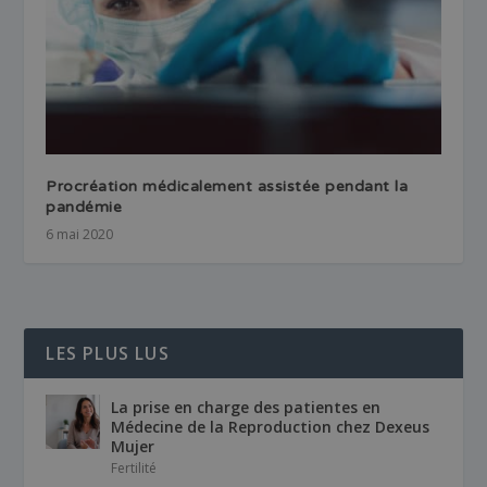
Procréation médicalement assistée pendant la
pandémie
6 mai 2020
LES PLUS LUS
La prise en charge des patientes en
Médecine de la Reproduction chez Dexeus
Mujer
Fertilité