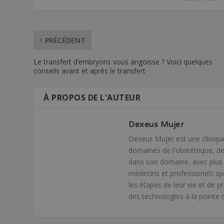
PRÉCÉDENT
Le transfert d’embryons vous angoisse ? Voici quelques
conseils avant et après le transfert
À PROPOS DE L'AUTEUR
Dexeus Mujer
Dexeus Mujer est une cliniqu
domaines de l'obstétrique, de
dans son domaine, avec plus 
médecins et professionels spé
les étapes de leur vie et de p
des technologies à la pointe 