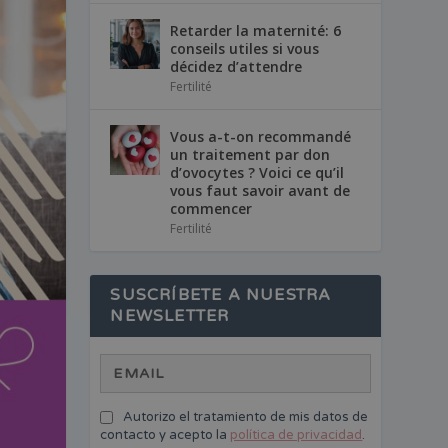
Retarder la maternité: 6
conseils utiles si vous
décidez d’attendre
Fertilité
Vous a-t-on recommandé
un traitement par don
d’ovocytes ? Voici ce qu’il
vous faut savoir avant de
commencer
Fertilité
SUSCRÍBETE A NUESTRA
NEWSLETTER
Autorizo el tratamiento de mis datos de
contacto y acepto la
política de privacidad
.