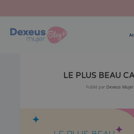
Ac
LE PLUS BEAU C
Publié par
Dexeus Mujer