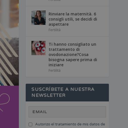
Rinviare la maternità. 6
consigli utili, se decidi di
aspettare
Fertilità
Ti hanno consigliato un
trattamento di
ovodonazione?Cosa
bisogna sapere prima di
iniziare
Fertilità
SUSCRÍBETE A NUESTRA
NEWSLETTER
Autorizo el tratamiento de mis datos de