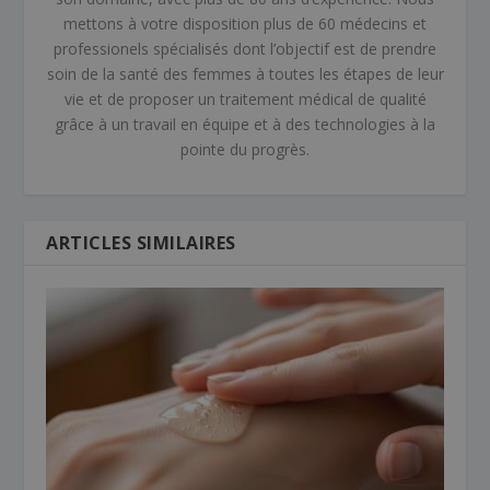
mettons à votre disposition plus de 60 médecins et
professionels spécialisés dont l’objectif est de prendre
soin de la santé des femmes à toutes les étapes de leur
vie et de proposer un traitement médical de qualité
grâce à un travail en équipe et à des technologies à la
pointe du progrès.
ARTICLES SIMILAIRES