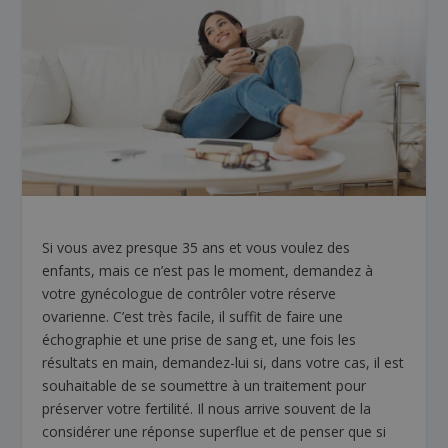
Si vous avez presque 35 ans et vous voulez des
enfants, mais ce n’est pas le moment, demandez à
votre gynécologue de contrôler votre réserve
ovarienne. C’est très facile, il suffit de faire une
échographie et une prise de sang et, une fois les
résultats en main, demandez-lui si, dans votre cas, il est
souhaitable de se soumettre à un traitement pour
préserver votre fertilité. Il nous arrive souvent de la
considérer une réponse superflue et de penser que si