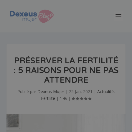
PRÉSERVER LA FERTILITÉ
: 5 RAISONS POUR NE PAS
ATTENDRE
Publié par
Dexeus Mujer
|
25 Jan, 2021
|
Actualité
,
Fertilité
|
1
|