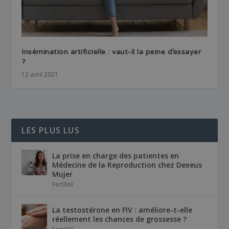
Insémination artificielle : vaut-il la peine d’essayer
?
12 avril 2021
LES PLUS LUS
La prise en charge des patientes en
Médecine de la Reproduction chez Dexeus
Mujer
Fertilité
La testostérone en FIV : améliore-t-elle
réellement les chances de grossesse ?