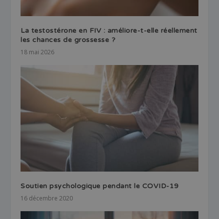
La testostérone en FIV : améliore-t-elle réellement
les chances de grossesse ?
18 mai 2026
Soutien psychologique pendant le COVID-19
16 décembre 2020