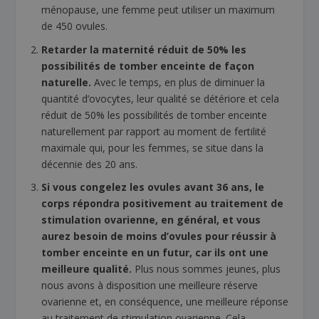
ménopause, une femme peut utiliser un maximum
de 450 ovules.
Retarder la maternité réduit de 50% les
possibilités de tomber enceinte de façon
naturelle.
Avec le temps, en plus de diminuer la
quantité d’ovocytes, leur qualité se détériore et cela
réduit de 50% les possibilités de tomber enceinte
naturellement par rapport au moment de fertilité
maximale qui, pour les femmes, se situe dans la
décennie des 20 ans.
Si vous congelez les ovules avant 36 ans, le
corps répondra positivement au traitement de
stimulation ovarienne, en général, et vous
aurez besoin de moins d’ovules pour réussir à
tomber enceinte en un futur, car ils ont une
meilleure qualité.
Plus nous sommes jeunes, plus
nous avons à disposition une meilleure réserve
ovarienne et, en conséquence, une meilleure réponse
au traitement de stimulation ovarienne. Cela