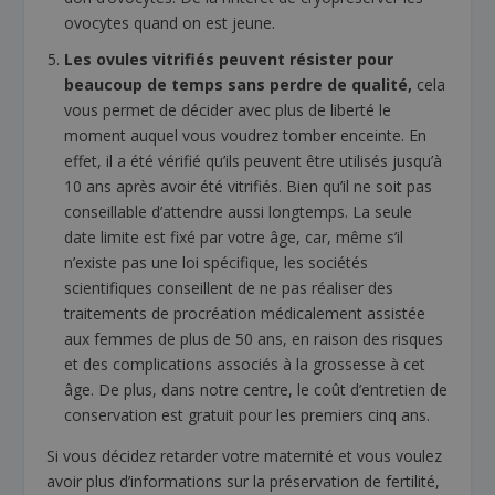
ovocytes quand on est jeune.
Les ovules vitrifiés peuvent résister pour
beaucoup de temps sans perdre de qualité,
cela
vous permet de décider avec plus de liberté le
moment auquel vous voudrez tomber enceinte. En
effet, il a été vérifié qu’ils peuvent être utilisés jusqu’à
10 ans après avoir été vitrifiés. Bien qu’il ne soit pas
conseillable d’attendre aussi longtemps. La seule
date limite est fixé par votre âge, car, même s’il
n’existe pas une loi spécifique, les sociétés
scientifiques conseillent de ne pas réaliser des
traitements de procréation médicalement assistée
aux femmes de plus de 50 ans, en raison des risques
et des complications associés à la grossesse à cet
âge. De plus, dans notre centre, le coût d’entretien de
conservation est gratuit pour les premiers cinq ans.
Si vous décidez retarder votre maternité et vous voulez
avoir plus d’informations sur la préservation de fertilité,