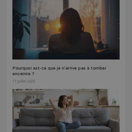
Pourquoi est-ce que je n’arrive pas à tomber
enceinte ?
17 juillet 2025