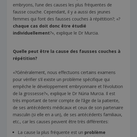
embryons, l’une des causes les plus fréquentes de
fausse couche. Cependant, il y a aussi des jeunes
femmes qui font des fausses couches à répétition?; «?
chaque cas doit donc être étudié
individuellement
?», explique le Dr Murcia.
Quelle peut être la cause des fausses couches à
répétition?
«?Généralement, nous effectuons certains examens
pour vérifier s’il existe un problème spécifique qui
empêche le développement embryonnaire et l’évolution
de la grossesse?», explique le Dr Núria Murcia. Il est
très important de tenir compte de l’âge de la patiente,
de ses antécédents médicaux et ceux de son partenaire
masculin (si elle en a un), de ses antécédents familiaux,
etc., car les causes peuvent être très différentes:
La cause la plus fréquente est un
problème