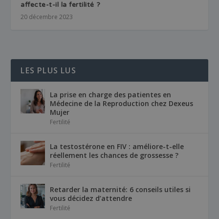
affecte-t-il la fertilité ?
20 décembre 2023
LES PLUS LUS
La prise en charge des patientes en
Médecine de la Reproduction chez Dexeus
Mujer
Fertilité
La testostérone en FIV : améliore-t-elle
réellement les chances de grossesse ?
Fertilité
Retarder la maternité: 6 conseils utiles si
vous décidez d’attendre
Fertilité