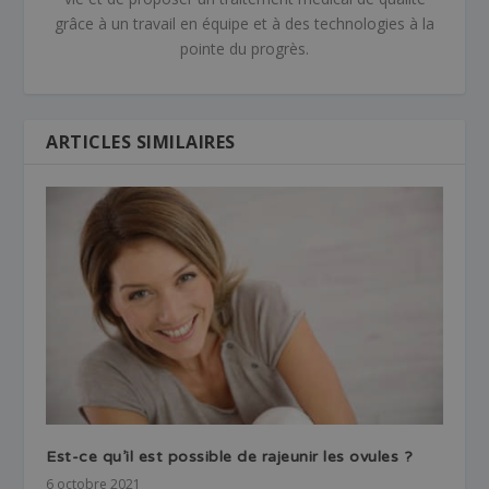
grâce à un travail en équipe et à des technologies à la
pointe du progrès.
ARTICLES SIMILAIRES
Est-ce qu’il est possible de rajeunir les ovules ?
6 octobre 2021