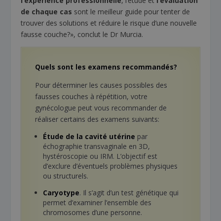
l’expérience professionnelle
, l’étude et
l’évaluation
de chaque cas
sont le meilleur guide pour tenter de
trouver des solutions et réduire le risque d’une nouvelle
fausse couche?», conclut le Dr Murcia.
Quels sont les examens recommandés?
Pour déterminer les causes possibles des
fausses couches à répétition, votre
gynécologue peut vous recommander de
réaliser certains des examens suivants:
Étude de la cavité utérine
par
échographie transvaginale en 3D,
hystéroscopie ou IRM. L’objectif est
d’exclure d’éventuels problèmes physiques
ou structurels.
Caryotype
. Il s’agit d’un test génétique qui
permet d’examiner l’ensemble des
chromosomes d’une personne.