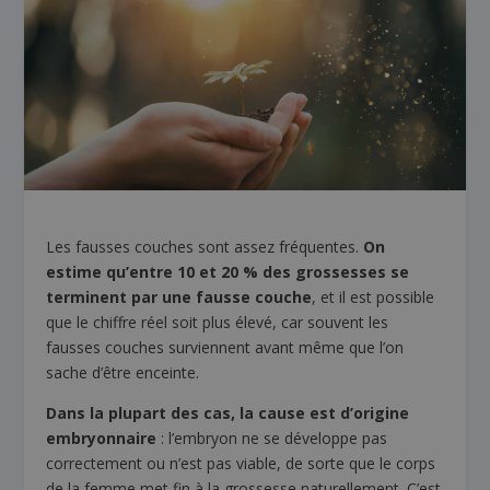
Les fausses couches sont assez fréquentes.
On
estime qu’entre 10 et 20 % des grossesses se
terminent par une fausse couche
, et il est possible
que le chiffre réel soit plus élevé, car souvent les
fausses couches surviennent avant même que l’on
sache d’être enceinte.
Dans la plupart des cas, la cause est d’origine
embryonnaire
: l’embryon ne se développe pas
correctement ou n’est pas viable, de sorte que le corps
de la femme met fin à la grossesse naturellement. C’est