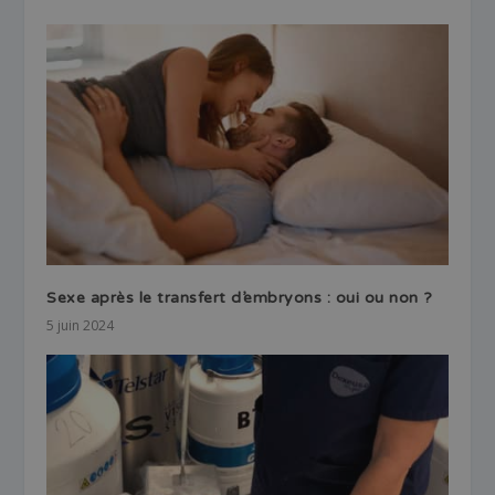
Sexe après le transfert d’embryons : oui ou non ?
5 juin 2024