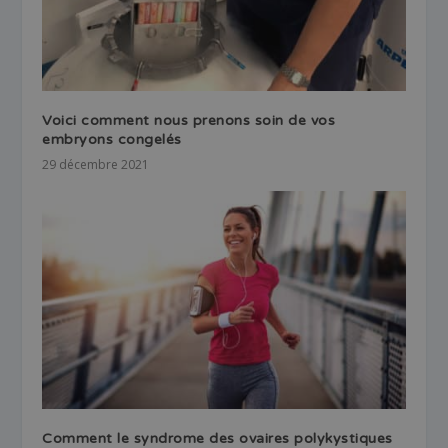
Voici comment nous prenons soin de vos
embryons congelés
29 décembre 2021
Comment le syndrome des ovaires polykystiques