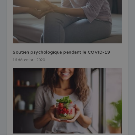
Soutien psychologique pendant le COVID-19
16 décembre 2020