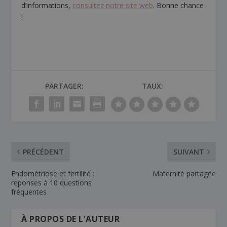
d’informations,
consultez notre site web
. Bonne chance
!
PARTAGER:
TAUX:
PRÉCÉDENT
SUIVANT
Endométriose et fertilité :
Maternité partagée
reponses à 10 questions
fréquentes
À PROPOS DE L'AUTEUR