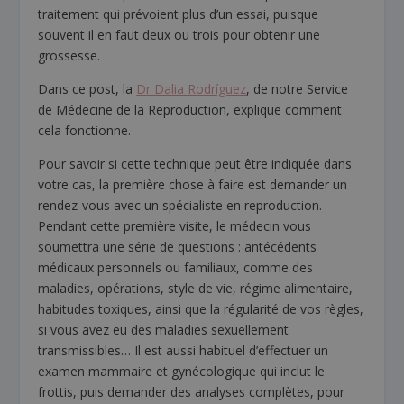
traitement qui prévoient plus d’un essai, puisque
souvent il en faut deux ou trois pour obtenir une
grossesse.
Dans ce post, la
Dr Dalia Rodríguez
, de notre Service
de Médecine de la Reproduction, explique comment
cela fonctionne.
Pour savoir si cette technique peut être indiquée dans
votre cas, la première chose à faire est demander un
rendez-vous avec un spécialiste en reproduction.
Pendant cette première visite, le médecin vous
soumettra une série de questions : antécédents
médicaux personnels ou familiaux, comme des
maladies, opérations, style de vie, régime alimentaire,
habitudes toxiques, ainsi que la régularité de vos règles,
si vous avez eu des maladies sexuellement
transmissibles… Il est aussi habituel d’effectuer un
examen mammaire et gynécologique qui inclut le
frottis, puis demander des analyses complètes, pour