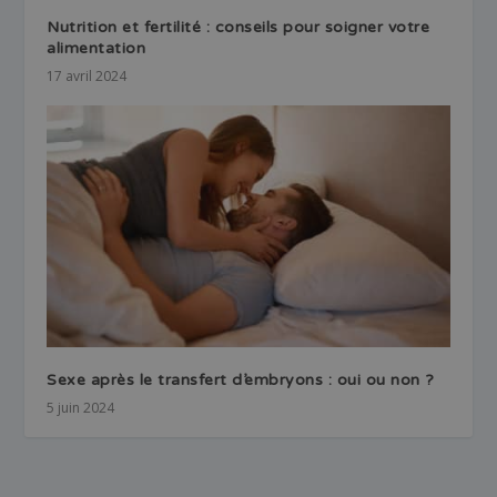
Nutrition et fertilité : conseils pour soigner votre
alimentation
17 avril 2024
Sexe après le transfert d’embryons : oui ou non ?
5 juin 2024