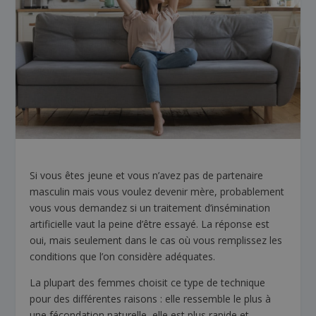
Si vous êtes jeune et vous n’avez pas de partenaire
masculin mais vous voulez devenir mère, probablement
vous vous demandez si un traitement d’insémination
artificielle vaut la peine d’être essayé. La réponse est
oui, mais seulement dans le cas où vous remplissez les
conditions que l’on considère adéquates.
La plupart des femmes choisit ce type de technique
pour des différentes raisons : elle ressemble le plus à
une fécondation naturelle, elle est plus rapide et