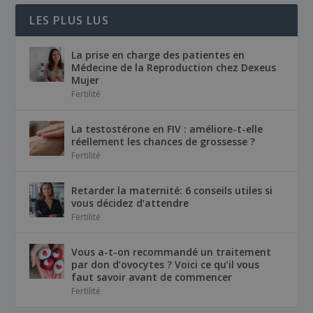
LES PLUS LUS
La prise en charge des patientes en
Médecine de la Reproduction chez Dexeus
Mujer
Fertilité
La testostérone en FIV : améliore-t-elle
réellement les chances de grossesse ?
Fertilité
Retarder la maternité: 6 conseils utiles si
vous décidez d’attendre
Fertilité
Vous a-t-on recommandé un traitement
par don d’ovocytes ? Voici ce qu’il vous
faut savoir avant de commencer
Fertilité