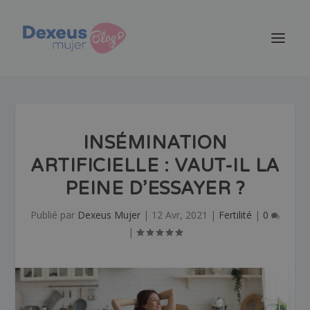
INSÉMINATION
ARTIFICIELLE : VAUT-IL LA
PEINE D’ESSAYER ?
Publié par
Dexeus Mujer
|
12 Avr, 2021
|
Fertilité
|
0
|