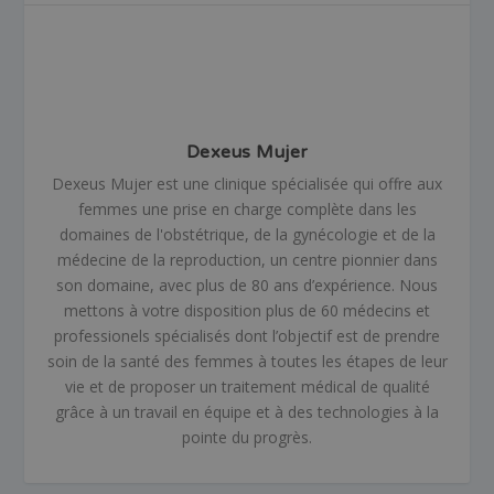
Dexeus Mujer
Dexeus Mujer est une clinique spécialisée qui offre aux
femmes une prise en charge complète dans les
domaines de l'obstétrique, de la gynécologie et de la
médecine de la reproduction, un centre pionnier dans
son domaine, avec plus de 80 ans d’expérience. Nous
mettons à votre disposition plus de 60 médecins et
professionels spécialisés dont l’objectif est de prendre
soin de la santé des femmes à toutes les étapes de leur
vie et de proposer un traitement médical de qualité
grâce à un travail en équipe et à des technologies à la
pointe du progrès.