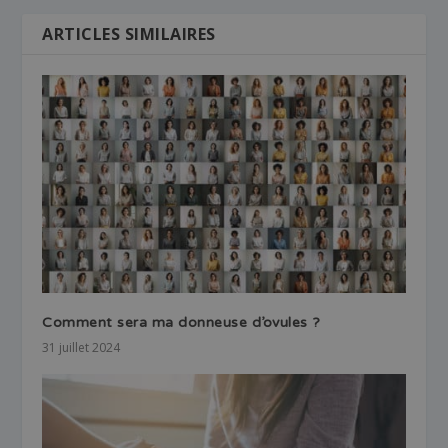
ARTICLES SIMILAIRES
Comment sera ma donneuse d’ovules ?
31 juillet 2024