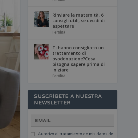
Rinviare la maternità. 6
consigli utili, se decidi di
aspettare
Fertilità
Ti hanno consigliato un
trattamento di
ovodonazione?Cosa
bisogna sapere prima di
iniziare
Fertilità
SUSCRÍBETE A NUESTRA
NEWSLETTER
Autorizo el tratamiento de mis datos de