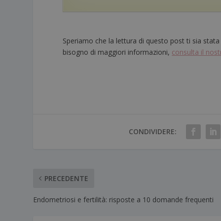
Speriamo che la lettura di questo post ti sia stata
bisogno di maggiori informazioni,
consulta il nos
CONDIVIDERE:
PRECEDENTE
Endometriosi e fertilità: risposte a 10 domande frequenti