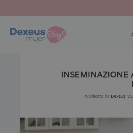
INSEMINAZIONE A
Pubblicato da
Dexeus Mu