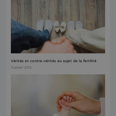
Vérités et contre-vérités au sujet de la fertilité
3 janvier 2018