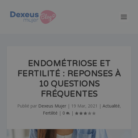
ENDOMÉTRIOSE ET
FERTILITÉ : REPONSES À
10 QUESTIONS
FRÉQUENTES
Publié par
Dexeus Mujer
|
19 Mar, 2021
|
Actualité
,
Fertilité
|
0
|