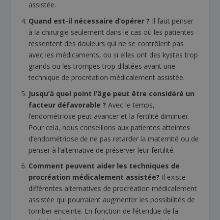
assistée.
Quand est-il nécessaire d’opérer ?
Il faut penser
à la chirurgie seulement dans le cas où les patientes
ressentent des douleurs qui ne se contrôlent pas
avec les médicaments, ou si elles ont des kystes trop
grands ou les trompes trop dilatées avant une
technique de procréation médicalement assistée.
Jusqu’à quel point l’âge peut être considéré un
facteur défavorable ?
Avec le temps,
l’endométriose peut avancer et la fertilité diminuer.
Pour cela, nous conseillons aux patientes atteintes
d’endométriose de ne pas retarder la maternité ou de
penser à l’alternative de préserver leur fertilité.
Comment peuvent aider les techniques de
procréation médicalement assistée?
Il existe
différentes alternatives de procréation médicalement
assistée qui pourraient augmenter les possibilités de
tomber enceinte. En fonction de l’étendue de la