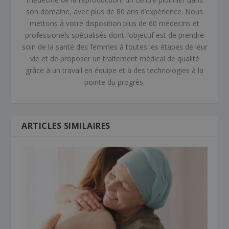
son domaine, avec plus de 80 ans d’expérience. Nous
mettons à votre disposition plus de 60 médecins et
professionels spécialisés dont l’objectif est de prendre
soin de la santé des femmes à toutes les étapes de leur
vie et de proposer un traitement médical de qualité
grâce à un travail en équipe et à des technologies à la
pointe du progrès.
ARTICLES SIMILAIRES