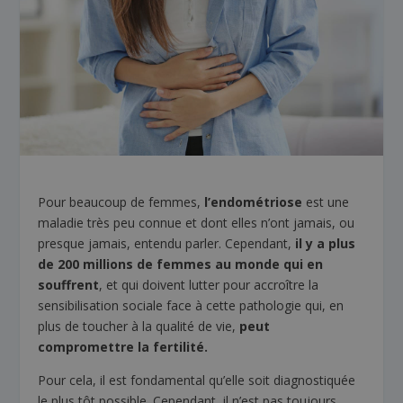
Pour beaucoup de femmes,
l’endométriose
est une
maladie très peu connue et dont elles n’ont jamais, ou
presque jamais, entendu parler. Cependant,
il y a plus
de 200 millions de femmes au monde qui en
souffrent
, et qui doivent lutter pour accroître la
sensibilisation sociale face à cette pathologie qui, en
plus de toucher à la qualité de vie,
peut
compromettre la fertilité.
Pour cela, il est fondamental qu’elle soit diagnostiquée
le plus tôt possible. Cependant, il n’est pas toujours