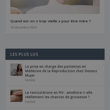
Quand est-on « trop vieille » pour être mère ?
18 décembre 2024
LES PLUS LUS
La prise en charge des patientes en
Médecine de la Reproduction chez Dexeus
Mujer
Fertilité
La testostérone en FIV : améliore-t-elle
réellement les chances de grossesse ?
Fertilité