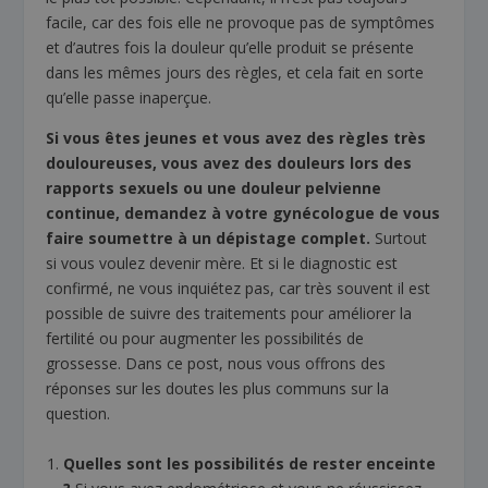
facile, car des fois elle ne provoque pas de symptômes
et d’autres fois la douleur qu’elle produit se présente
dans les mêmes jours des règles, et cela fait en sorte
qu’elle passe inaperçue.
Si vous êtes jeunes et vous avez des règles très
douloureuses, vous avez des
douleurs lors des
rapports sexuels
ou une douleur pelvienne
continue, demandez à votre gynécologue de vous
faire soumettre à un dépistage complet.
Surtout
si vous voulez devenir mère. Et si le diagnostic est
confirmé, ne vous inquiétez pas, car très souvent il est
possible de suivre des traitements pour améliorer la
fertilité ou pour augmenter les possibilités de
grossesse. Dans ce post, nous vous offrons des
réponses sur les doutes les plus communs sur la
question.
Quelles sont les possibilités de rester enceinte