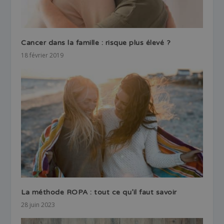
Cancer dans la famille : risque plus élevé ?
18 février 2019
La méthode ROPA : tout ce qu’il faut savoir
28 juin 2023