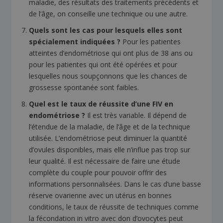
maladie, des résultats des traitements précédents et
de l’âge, on conseille une technique ou une autre.
Quels sont les cas pour lesquels elles sont
spécialement indiquées ?
Pour les patientes
atteintes d’endométriose qui ont plus de 38 ans ou
pour les patientes qui ont été opérées et pour
lesquelles nous soupçonnons que les chances de
grossesse spontanée sont faibles.
Quel est le taux de réussite d’une FIV en
endométriose ?
Il est très variable. Il dépend de
l’étendue de la maladie, de l’âge et de la technique
utilisée. L’endométriose peut diminuer la quantité
d’ovules disponibles, mais elle n’influe pas trop sur
leur qualité. Il est nécessaire de faire une étude
complète du couple pour pouvoir offrir des
informations personnalisées. Dans le cas d’une basse
réserve ovarienne avec un utérus en bonnes
conditions, le taux de réussite de techniques comme
la fécondation in vitro avec don d’ovocytes peut