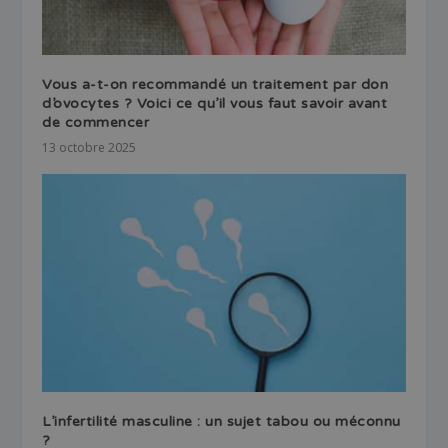
Vous a-t-on recommandé un traitement par don
d’ovocytes ? Voici ce qu’il vous faut savoir avant
de commencer
13 octobre 2025
L’infertilité masculine : un sujet tabou ou méconnu
?