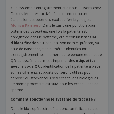
« Le système d’enregistrement que nous utilisons chez
Dexeus Mujer est activé dès le moment où un
échantillon est obtenu », explique l’embryologiste
Mónica Parriego
. Dans le cas d’une ponction pour
obtenir des
ovocytes
, une fois la patiente est
enregistrée dans le système, elle reçoit un
bracelet
d’identification
qui contient son nom et prénom, sa
date de naissance, son numéro d’identification ou
d’enregistrement, son numéro de téléphone et un code
QR. Le système permet d’imprimer des
étiquettes
avec le code QR
d’identification de la patiente à placer
sur les différents supports qui seront utilisés pour
déposer ou stocker tous ses échantillons biologiques.
Le même processus est suivi pour les échantillons de
sperme.
Comment fonctionne le système de traçage ?
Dans le bloc opératoire où la ponction folliculaire est