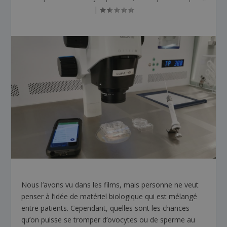
|
Nous l’avons vu dans les films, mais personne ne veut
penser à l’idée de matériel biologique qui est mélangé
entre patients. Cependant, quelles sont les chances
qu’on puisse se tromper d’ovocytes ou de sperme au