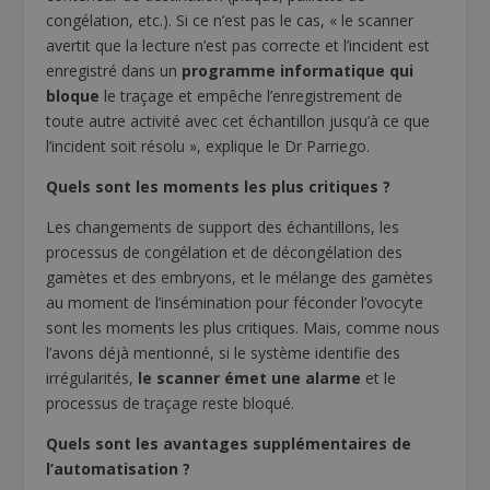
congélation, etc.). Si ce n’est pas le cas, « le scanner
avertit que la lecture n’est pas correcte et l’incident est
enregistré dans un
programme informatique qui
bloque
le traçage et empêche l’enregistrement de
toute autre activité avec cet échantillon jusqu’à ce que
l’incident soit résolu », explique le Dr Parriego.
Quels sont les moments les plus critiques ?
Les changements de support des échantillons, les
processus de congélation et de décongélation des
gamètes et des embryons, et le mélange des gamètes
au moment de l’insémination pour féconder l’ovocyte
sont les moments les plus critiques. Mais, comme nous
l’avons déjà mentionné, si le système identifie des
irrégularités,
le scanner émet une alarme
et le
processus de traçage reste bloqué.
Quels sont les avantages supplémentaires de
l’automatisation ?