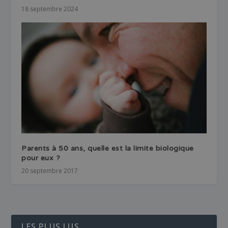
18 septembre 2024
Parents à 50 ans, quelle est la limite biologique
pour eux ?
20 septembre 2017
LES PLUS LUS