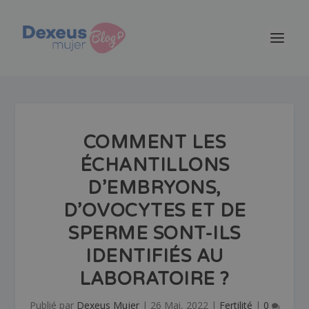
COMMENT LES
ÉCHANTILLONS
D’EMBRYONS,
D’OVOCYTES ET DE
SPERME SONT-ILS
IDENTIFIÉS AU
LABORATOIRE ?
Publié par
Dexeus Mujer
|
26 Mai, 2022
|
Fertilité
|
0