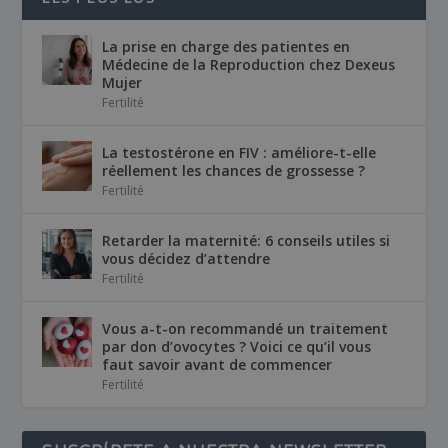
La prise en charge des patientes en
Médecine de la Reproduction chez Dexeus
Mujer
Fertilité
La testostérone en FIV : améliore-t-elle
réellement les chances de grossesse ?
Fertilité
Retarder la maternité: 6 conseils utiles si
vous décidez d’attendre
Fertilité
Vous a-t-on recommandé un traitement
par don d’ovocytes ? Voici ce qu’il vous
faut savoir avant de commencer
Fertilité