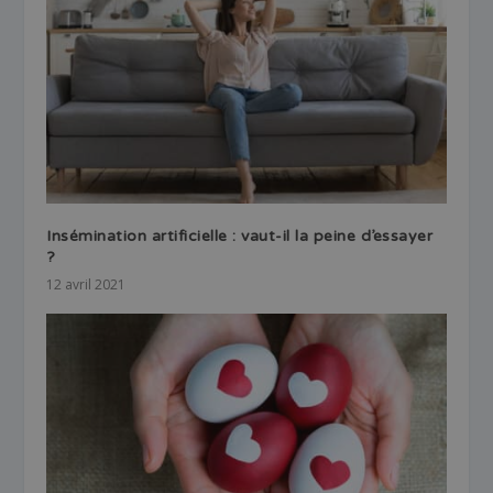
Insémination artificielle : vaut-il la peine d’essayer
?
12 avril 2021