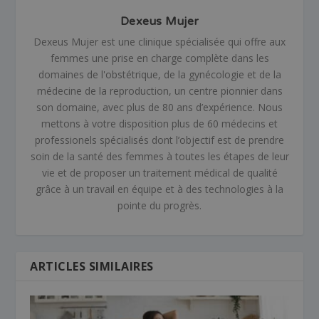
Dexeus Mujer
Dexeus Mujer est une clinique spécialisée qui offre aux
femmes une prise en charge complète dans les
domaines de l'obstétrique, de la gynécologie et de la
médecine de la reproduction, un centre pionnier dans
son domaine, avec plus de 80 ans d’expérience. Nous
mettons à votre disposition plus de 60 médecins et
professionels spécialisés dont l’objectif est de prendre
soin de la santé des femmes à toutes les étapes de leur
vie et de proposer un traitement médical de qualité
grâce à un travail en équipe et à des technologies à la
pointe du progrès.
ARTICLES SIMILAIRES