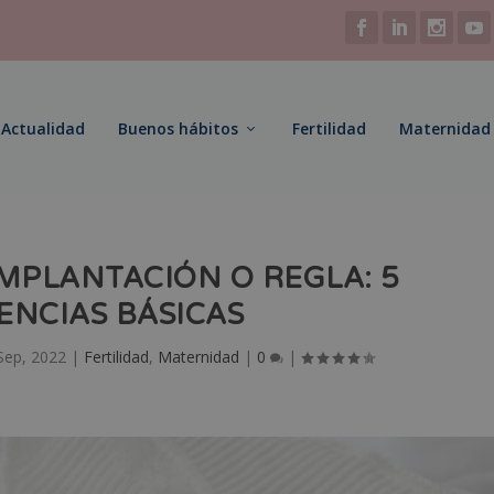
Actualidad
Buenos hábitos
Fertilidad
Maternidad
MPLANTACIÓN O REGLA: 5
ENCIAS BÁSICAS
Sep, 2022
|
Fertilidad
,
Maternidad
|
0
|