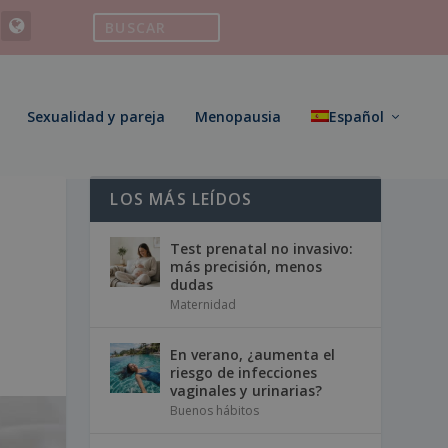
Sexualidad y pareja
Menopausia
Español
LOS MÁS LEÍDOS
Test prenatal no invasivo:
más precisión, menos
dudas
Maternidad
En verano, ¿aumenta el
riesgo de infecciones
vaginales y urinarias?
Buenos hábitos