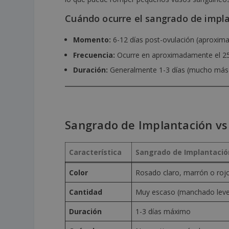
Cuándo ocurre el sangrado de impl
Momento:
6-12 días post-ovulación (aproxim
Frecuencia:
Ocurre en aproximadamente el 2
Duración:
Generalmente 1-3 días (mucho más 
Sangrado de Implantación vs
Característica
Sangrado de Implantació
Color
Rosado claro, marrón o roj
Cantidad
Muy escaso (manchado leve
Duración
1-3 días máximo