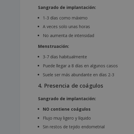
Sangrado de implantación:
1-3 días como máximo
A veces solo unas horas
No aumenta de intensidad
Menstruación:
3-7 días habitualmente
Puede llegar a 8 días en algunos casos
Suele ser más abundante en días 2-3
4. Presencia de coágulos
Sangrado de implantación:
NO contiene coágulos
Flujo muy ligero y líquido
Sin restos de tejido endometrial