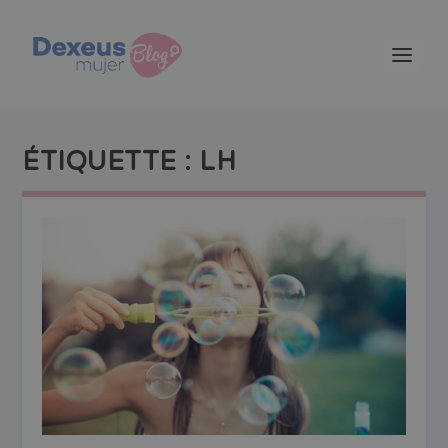
ÉTIQUETTE :
LH