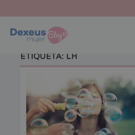
ETIQUETA:
LH