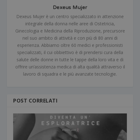
Dexeus Mujer
Dexeus Mujer è un centro specializzato in attenzione
integrale della donna nelle aree di Ostetricia,
Ginecologia e Medicina della Riproduzione, precursore
nel suo ambito di attività e con più di 80 anni di
esperienza. Abbiamo oltre 60 medici e professionisti
specializzati, il cui obbiettivo è di prendersi cura della
salute delle donne in tutte le tappe della loro vita e di
offrire un’assistenza medica di alta qualità attraverso il
lavoro di squadra e le più avanzate tecnologie.
POST CORRELATI