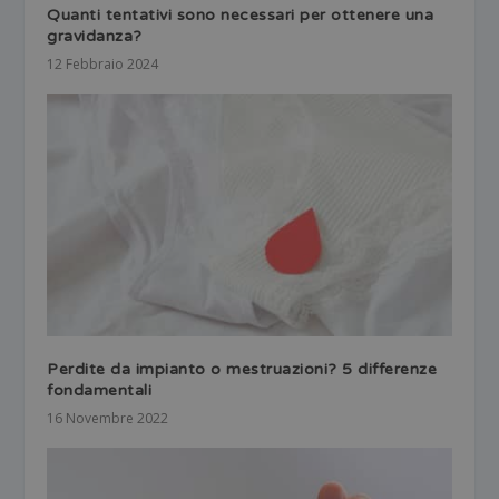
Quanti tentativi sono necessari per ottenere una
gravidanza?
12 Febbraio 2024
Perdite da impianto o mestruazioni? 5 differenze
fondamentali
16 Novembre 2022