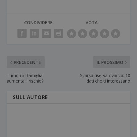
CONDIVIDERE:
VOTA:
PRECEDENTE
IL PROSSIMO
Tumori in famiglia:
Scarsa riserva ovarica: 10
aumenta il rischio?
dati che ti interessano
SULL'AUTORE