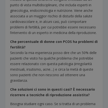
punto di vista multidisciplinare, che includa esperti in
ginecologia, endocrinologia e nutrizione. Viene anche
associata a un maggior rischio di disturbi della salute
cardiovascolare e, in alcuni casi, può comportare
problemi di fertilità, per cui potrebbe essere necessario
l’intervento di un esperto in medicina della riproduzione.
Che percentuale di donne con PCOS ha problemi di
fertilità?
Secondo la mia esperienza posso dire che un 50% delle
pazienti che visito ha qualche problema che potrebbe
essere relazionato con questa patologia (irregolarità
mestruali, irsutismo, acne…) e circa la metà di queste
sono pazienti che non riescono ad ottenere una
gravidanza.
Che soluzioni ci sono in questi casi? È necessario
ricorrere a tecniche di riproduzione assistita?
Bisogna studiare ogni caso. Se si tratta di un problema