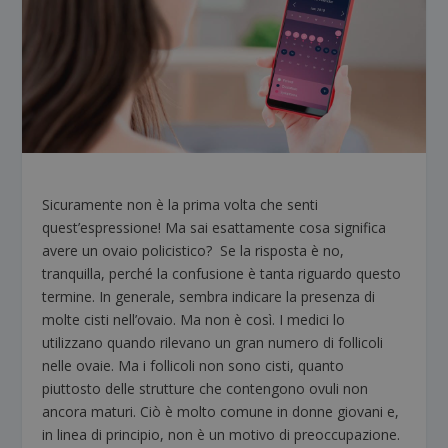
Sicuramente non è la prima volta che senti
quest’espressione! Ma sai esattamente cosa significa
avere un ovaio policistico? Se la risposta è no,
tranquilla, perché la confusione è tanta riguardo questo
termine. In generale, sembra indicare la presenza di
molte cisti nell’ovaio. Ma non è così. I medici lo
utilizzano quando rilevano un gran numero di follicoli
nelle ovaie. Ma i follicoli non sono cisti, quanto
piuttosto delle strutture che contengono ovuli non
ancora maturi. Ciò è molto comune in donne giovani e,
in linea di principio, non è un motivo di preoccupazione.