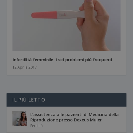
Infertilità femminile: i sei problemi più frequenti
12 Aprile 2017
IL PIÙ LETTO
L’assistenza alle pazienti di Medicina della
Riproduzione presso Dexeus Mujer
Fertilità