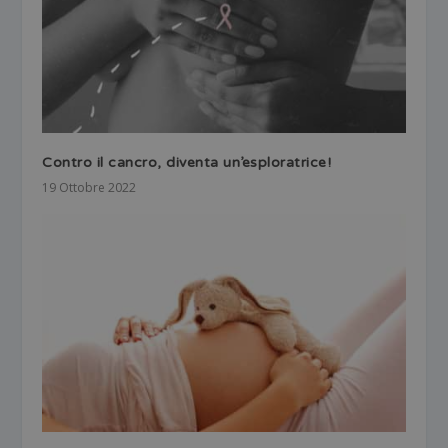
Contro il cancro, diventa un’esploratrice!
19 Ottobre 2022