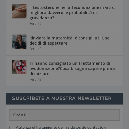
Il testosterone nella fecondazione in vitro:
migliora davvero le probabilità di
gravidanza?
Fertilità
Rinviare la maternità. 6 consigli utili, se
decidi di aspettare
Fertilità
Ti hanno consigliato un trattamento di
ovodonazione?Cosa bisogna sapere prima
di iniziare
Fertilità
SUSCRÍBETE A NUESTRA NEWSLETTER
Autorizo el tratamiento de mis datos de contacto y