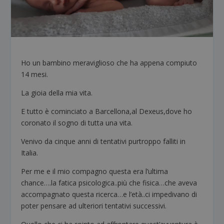
Ho un bambino meraviglioso che ha appena compiuto
14 mesi.
La gioia della mia vita.
E tutto è cominciato a Barcellona,al Dexeus,dove ho
coronato il sogno di tutta una vita.
Venivo da cinque anni di tentativi purtroppo falliti in
Italia.
Per me e il mio compagno questa era l’ultima
chance….la fatica psicologica..più che fisica…che aveva
accompagnato questa ricerca…e l’età..ci impedivano di
poter pensare ad ulteriori tentativi successivi.