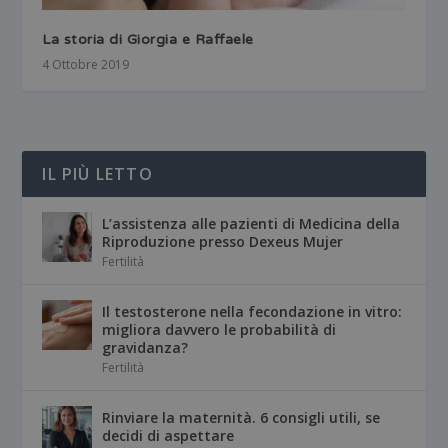
La storia di Giorgia e Raffaele
4 Ottobre 2019
IL PIÙ LETTO
L’assistenza alle pazienti di Medicina della
Riproduzione presso Dexeus Mujer
Fertilità
Il testosterone nella fecondazione in vitro:
migliora davvero le probabilità di
gravidanza?
Fertilità
Rinviare la maternità. 6 consigli utili, se
decidi di aspettare