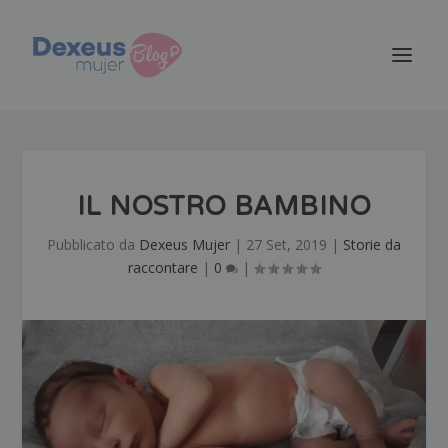
IL NOSTRO BAMBINO
Pubblicato da
Dexeus Mujer
|
27 Set, 2019
|
Storie da
raccontare
|
0
|