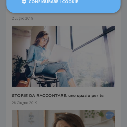
CONFIGURARE I COOKIE
La mia esperienza a Dexeus
2 Luglio 2019
STORIE DA RACCONTARE: uno spazio per te
28 Giugno 2019