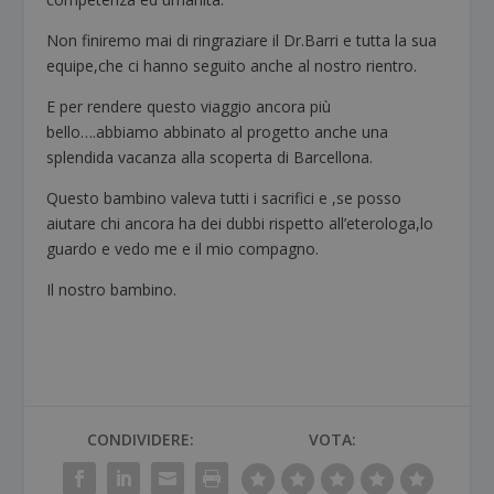
Non finiremo mai di ringraziare il Dr.Barri e tutta la sua
equipe,che ci hanno seguito anche al nostro rientro.
E per rendere questo viaggio ancora più
bello….abbiamo abbinato al progetto anche una
splendida vacanza alla scoperta di Barcellona.
Questo bambino valeva tutti i sacrifici e ,se posso
aiutare chi ancora ha dei dubbi rispetto all’eterologa,lo
guardo e vedo me e il mio compagno.
Il nostro bambino.
CONDIVIDERE:
VOTA: