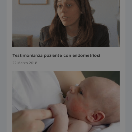
Testimonianza paziente con endometriosi
22 Marzo 2018