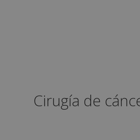
Cirugía de cánc