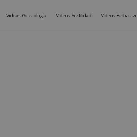
Videos Ginecología
Videos Fertilidad
Vídeos Embaraz