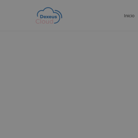
Inicio