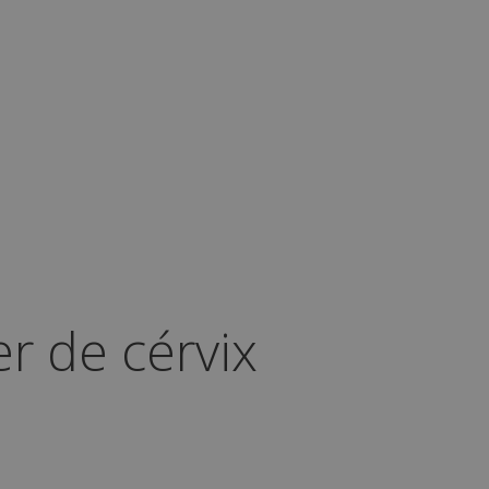
er de cérvix