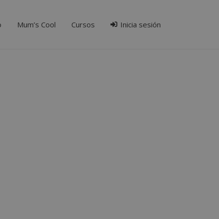
o
Mum’s Cool
Cursos
Inicia sesión