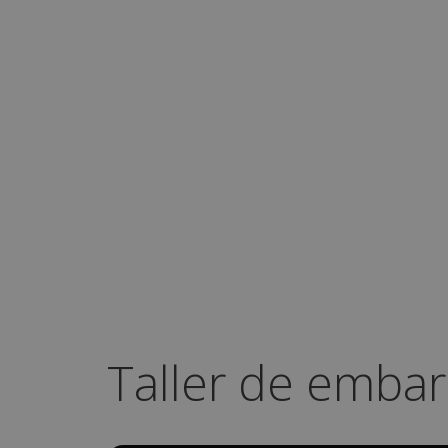
Taller de embar