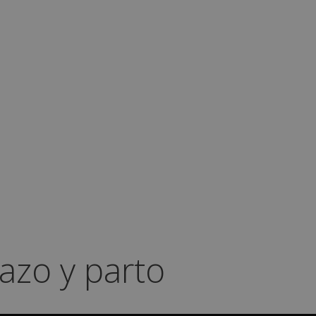
azo y parto