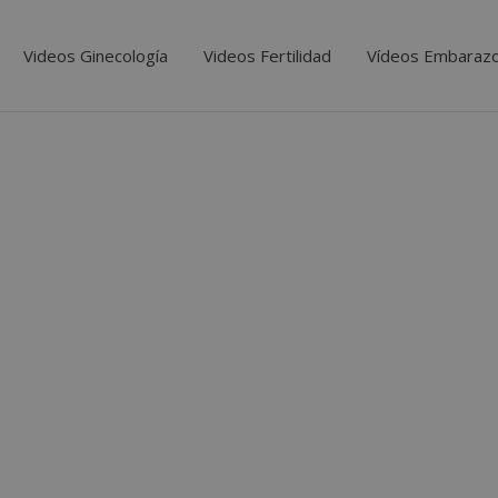
Videos Ginecología
Videos Fertilidad
Vídeos Embaraz