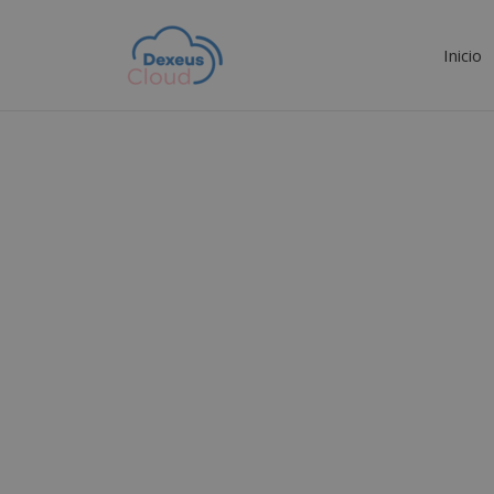
Inicio