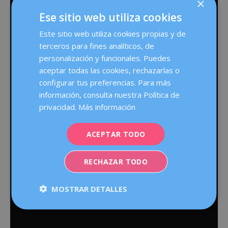
×
Ese sitio web utiliza cookies
Este sitio web utiliza cookies propias y de
terceros para fines analíticos, de
personalización y funcionales. Puedes
aceptar todas las cookies, rechazarlas o
configurar tus preferencias. Para más
información, consulta nuestra Política de
privacidad.
Más información
ACEPTAR TODO
RECHAZAR TODO
MOSTRAR DETALLES