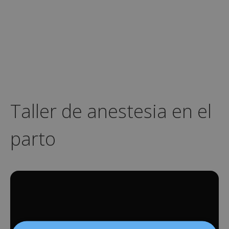
Taller de anestesia en el
parto