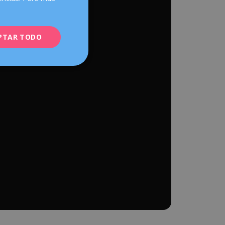
PTAR TODO