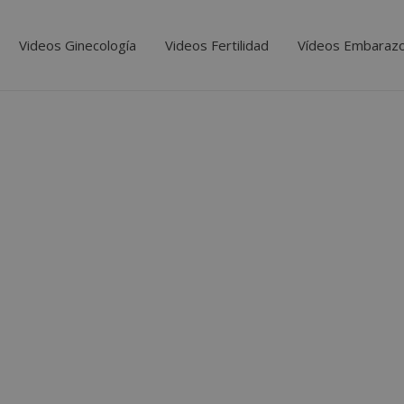
Videos Ginecología
Videos Fertilidad
Vídeos Embaraz