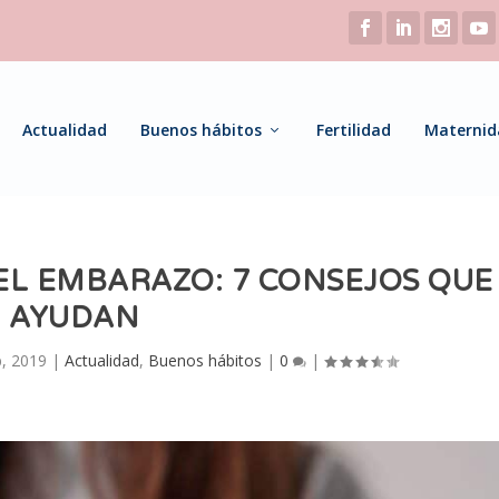
Actualidad
Buenos hábitos
Fertilidad
Maternid
EL EMBARAZO: 7 CONSEJOS QUE
AYUDAN
, 2019
|
Actualidad
,
Buenos hábitos
|
0
|