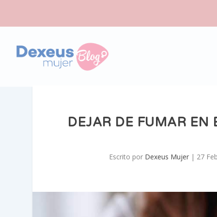
DEJAR DE FUMAR EN 
Escrito por
Dexeus Mujer
|
27 Feb