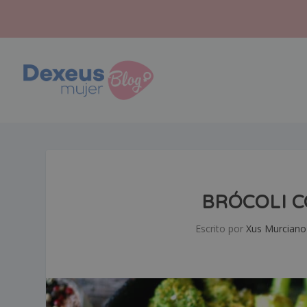
BRÓCOLI C
Escrito por
Xus Murciano