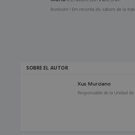
Boníssim ! Em recorda els sabors de la Indi
SOBRE EL AUTOR
Xus Murciano
Responsable de la Unidad de 