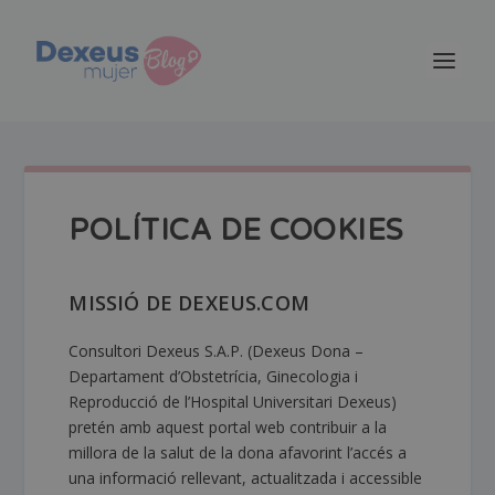
POLÍTICA DE COOKIES
MISSIÓ DE DEXEUS.COM
Consultori Dexeus S.A.P. (Dexeus Dona –
Departament d’Obstetrícia, Ginecologia i
Reproducció de l’Hospital Universitari Dexeus)
pretén amb aquest portal web contribuir a la
millora de la salut de la dona afavorint l’accés a
una informació rellevant, actualitzada i accessible