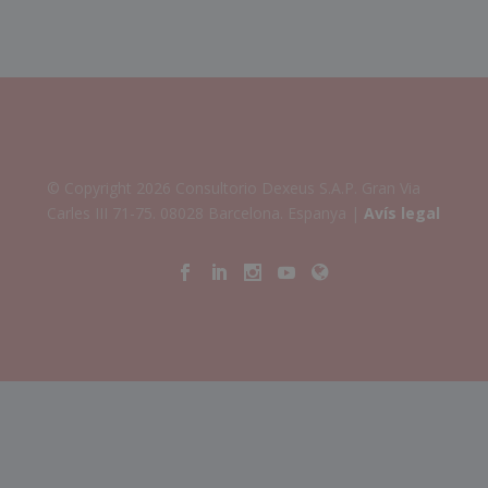
© Copyright 2026 Consultorio Dexeus S.A.P. Gran Via
Carles III 71-75. 08028 Barcelona. Espanya |
Avís legal