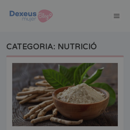
CATEGORIA:
NUTRICIÓ