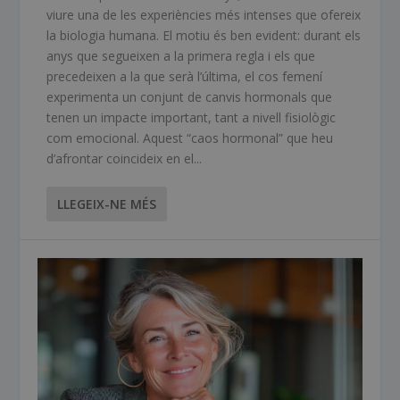
viure una de les experiències més intenses que ofereix
la biologia humana. El motiu és ben evident: durant els
anys que segueixen a la primera regla i els que
precedeixen a la que serà l’última, el cos femení
experimenta un conjunt de canvis hormonals que
tenen un impacte important, tant a nivell fisiològic
com emocional. Aquest “caos hormonal” que heu
d’afrontar coincideix en el...
LLEGEIX-NE MÉS