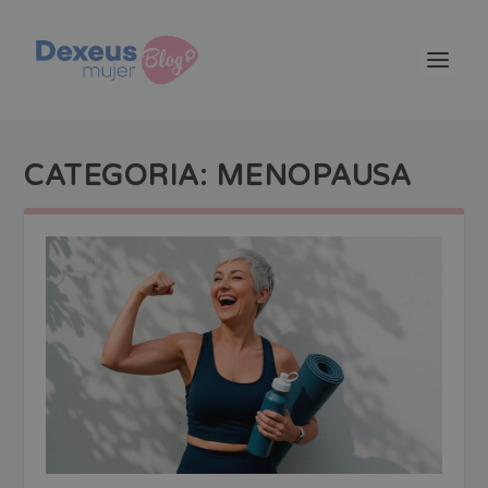
CATEGORIA:
MENOPAUSA