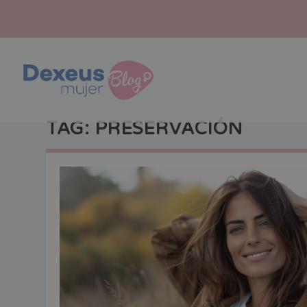
TAG:
PRESERVACIÓN