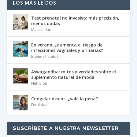
LOS MÁS LEÍDOS
Test prenatal no invasivo: más precisión,
menos dudas
Maternidad
En verano, ¿aumenta el riesgo de
infecciones vaginales y urinarias?
Buenos hábitos
Aswagandha: mitos y verdades sobre el
suplemento natural de moda
Nutrición
Congelar óvulos: ¿vale la pena?
Fertilidad
SUSCRÍBETE A NUESTRA NEWSLETTER