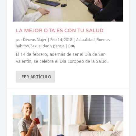
LA MEJOR CITA ES CON TU SALUD
por
Dexeus Mujer
|
Feb 14, 2018
|
Actualidad
,
Buenos
hábitos
,
Sexualidad y pareja
|
0
El 14 de febrero, además de ser el Día de San
Valentín, se celebra el Día Europeo de la Salud...
LEER ARTÍCULO