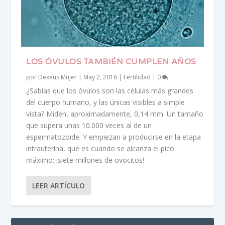
LOS ÓVULOS TAMBIÉN CUMPLEN AÑOS
por
Dexeus Mujer
|
May 2, 2016
|
Fertilidad
|
0
¿Sabías que los óvulos son las células más grandes
del cuerpo humano, y las únicas visibles a simple
vista? Miden, aproximadamente, 0,14 mm. Un tamaño
que supera unas 10.000 veces al de un
espermatozoide. Y empiezan a producirse en la etapa
intrauterina, que es cuando se alcanza el pico
máximo: ¡siete millones de ovocitos!
LEER ARTÍCULO