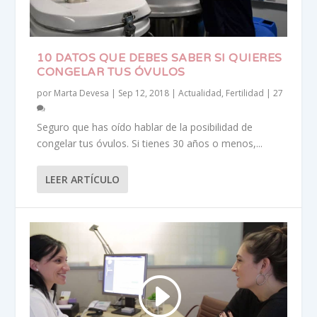
10 DATOS QUE DEBES SABER SI QUIERES
CONGELAR TUS ÓVULOS
por
Marta Devesa
|
Sep 12, 2018
|
Actualidad
,
Fertilidad
|
27
Seguro que has oído hablar de la posibilidad de
congelar tus óvulos. Si tienes 30 años o menos,...
LEER ARTÍCULO