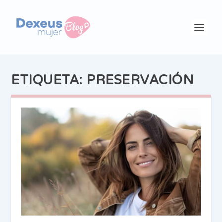
ETIQUETA:
PRESERVACIÓN