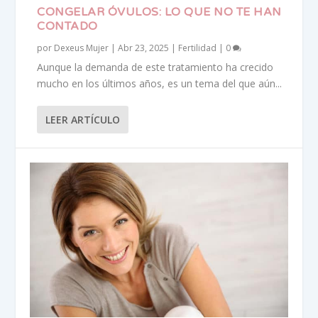
CONGELAR ÓVULOS: LO QUE NO TE HAN
CONTADO
por
Dexeus Mujer
|
Abr 23, 2025
|
Fertilidad
|
0
Aunque la demanda de este tratamiento ha crecido
mucho en los últimos años, es un tema del que aún...
LEER ARTÍCULO