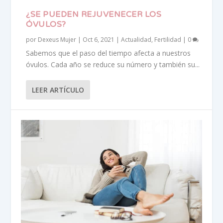
¿SE PUEDEN REJUVENECER LOS
ÓVULOS?
por
Dexeus Mujer
|
Oct 6, 2021
|
Actualidad
,
Fertilidad
|
0
Sabemos que el paso del tiempo afecta a nuestros
óvulos. Cada año se reduce su número y también su...
LEER ARTÍCULO