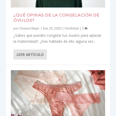
¿QUÉ OPINAS DE LA CONGELACIÓN DE
ÓVULOS?
por
Dexeus Mujer
|
Ene 29, 2020
|
Fertilidad
|
2
¿Sabes que puedes congelar tus óvulos para aplazar
la maternidad?, ¿has hablado de ello alguna vez...
LEER ARTÍCULO