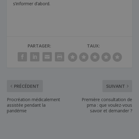
s’informer d’abord.
PARTAGER:
TAUX:
PRÉCÉDENT
SUIVANT
Procréation médicalement
Première consultation de
assistée pendant la
pma : que voulez-vous
pandémie
savoir et demander ?