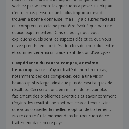
sachiez pas vraiment les questions à poser. La plupart
d’entre nous pensent que le plus important est de
trouver la bonne donneuse, mais il y a d’autres facteurs
qui comptent, et cela ne peut être évalué que par une
équipe expérimentée. Dans ce post, nous vous
expliquons quels sont les aspects clés et ce que vous
devez prendre en considération lors du choix du centre
et commencer ainsi un traitement de don d’ovocytes.
L’expérience du centre compte, et même
beaucoup
, parce qu’ayant traité de nombreux cas,
notamment des cas complexes, ceci a une vision
beaucoup plus large, ainsi que plus de casuistiques de
résultats. Ceci sera donc en mesure de prévoir plus
facilement des problèmes éventuels et savoir comment
réagir si les résultats ne sont pas ceux attendus, ainsi
que vous conseiller la meilleure option de traitement.
Notre centre fut le pionnier dans l’introduction de ce
traitement dans notre pays.