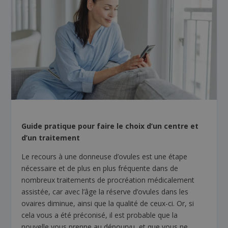
Guide pratique pour faire le choix d’un centre et
d’un traitement
Le recours à une donneuse d’ovules est une étape
nécessaire et de plus en plus fréquente dans de
nombreux traitements de procréation médicalement
assistée, car avec l’âge la réserve d’ovules dans les
ovaires diminue, ainsi que la qualité de ceux-ci. Or, si
cela vous a été préconisé, il est probable que la
nouvelle vous prenne au dépourvu, et que vous ne