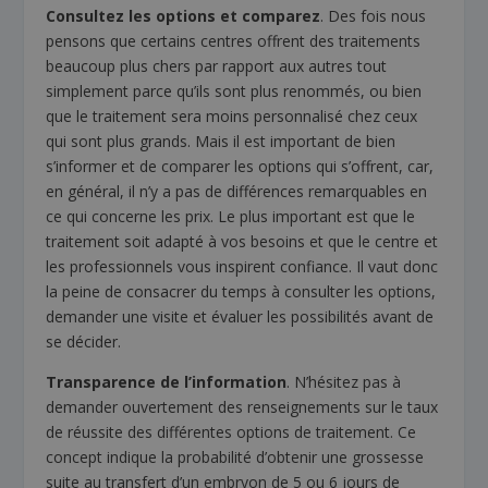
Consultez les options et comparez
. Des fois nous
pensons que certains centres offrent des traitements
beaucoup plus chers par rapport aux autres tout
simplement parce qu’ils sont plus renommés, ou bien
que le traitement sera moins personnalisé chez ceux
qui sont plus grands. Mais il est important de bien
s’informer et de comparer les options qui s’offrent, car,
en général, il n’y a pas de différences remarquables en
ce qui concerne les prix. Le plus important est que le
traitement soit adapté à vos besoins et que le centre et
les professionnels vous inspirent confiance. Il vaut donc
la peine de consacrer du temps à consulter les options,
demander une visite et évaluer les possibilités avant de
se décider.
Transparence de l’information
. N’hésitez pas à
demander ouvertement des renseignements sur le taux
de réussite des différentes options de traitement. Ce
concept indique la probabilité d’obtenir une grossesse
suite au transfert d’un embryon de 5 ou 6 jours de