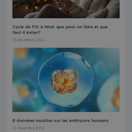
Cycle de FIV à Nöel: que peut-on faire et que
faut-il éviter?
18 décembre 2024
8 données insolites sur les embryons humains
11 novembre 2019