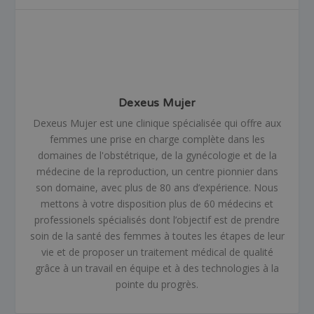
Dexeus Mujer
Dexeus Mujer est une clinique spécialisée qui offre aux
femmes une prise en charge complète dans les
domaines de l'obstétrique, de la gynécologie et de la
médecine de la reproduction, un centre pionnier dans
son domaine, avec plus de 80 ans d’expérience. Nous
mettons à votre disposition plus de 60 médecins et
professionels spécialisés dont l’objectif est de prendre
soin de la santé des femmes à toutes les étapes de leur
vie et de proposer un traitement médical de qualité
grâce à un travail en équipe et à des technologies à la
pointe du progrès.