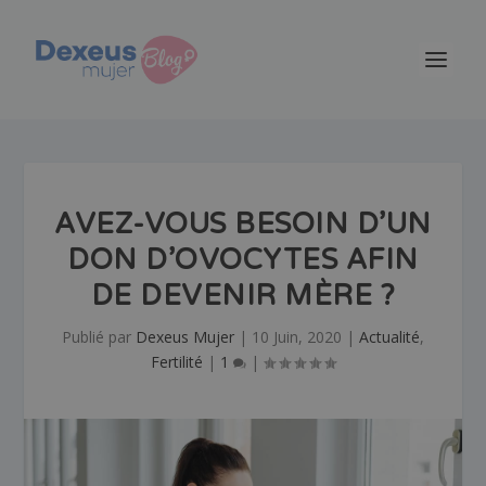
AVEZ-VOUS BESOIN D’UN
DON D’OVOCYTES AFIN
DE DEVENIR MÈRE ?
Publié par
Dexeus Mujer
|
10 Juin, 2020
|
Actualité
,
Fertilité
|
1
|