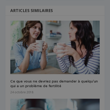
ARTICLES SIMILAIRES
Ce que vous ne devriez pas demander à quelqu’un
qui a un problème de fertilité
24 octobre 2018