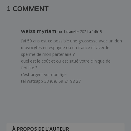
1 COMMENT
weiss myriam
sur 14 janvier 2021 à 14h18
J’ai 50 ans est ce possible une grossesse avec un don
d ovocytes en espagne ou en france et avec le
sperme de mon partenaire ?
quel est le coût et ou est situé votre clinique de
fertilité ?
c’est urgent vu mon âge
tel watsapp 33 (0)6 69 21 98 27
À PROPOS DE L'AUTEUR