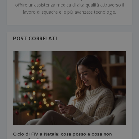
offrire un’assistenza medica di alta qualità attraverso il
lavoro di squadra e le più avanzate tecnologie.
POST CORRELATI
Ciclo di FiV a Natale: cosa posso e cosa non