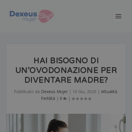
HAI BISOGNO DI
UN’OVODONAZIONE PER
DIVENTARE MADRE?
Pubblicato da
Dexeus Mujer
|
10 Giu, 2020
|
Attualità
,
Fertilità
|
0
|