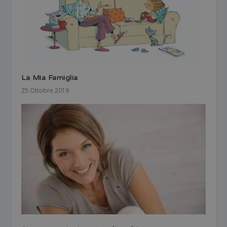
La Mia Famiglia
25 Ottobre 2019