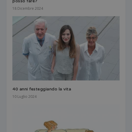
posso fare?
18 Dicembre 2024
40 anni festeggiando la vita
10 Luglio 2024