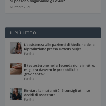
Si possono ringiovanire gli ovuli?
6 Ottobre 2021
IL PIÙ LETTO
L’assistenza alle pazienti di Medicina della
Riproduzione presso Dexeus Mujer
Fertilità
Il testosterone nella fecondazione in vitro:
migliora davvero le probabilità di
gravidanza?
Fertilità
Rinviare la maternità. 6 consigli utili, se
decidi di aspettare
Fertilità