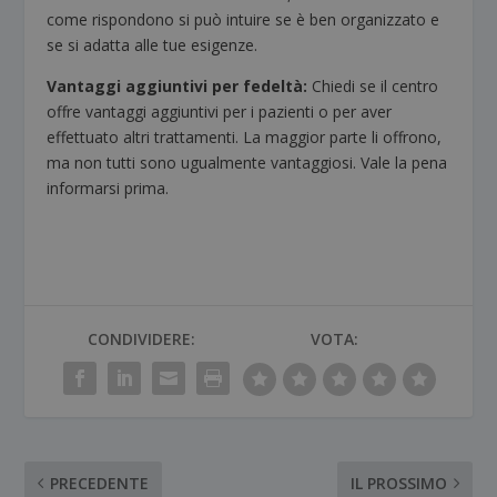
come rispondono si può intuire se è ben organizzato e
se si adatta alle tue esigenze.
Vantaggi aggiuntivi per fedeltà:
Chiedi se il centro
offre vantaggi aggiuntivi per i pazienti o per aver
effettuato altri trattamenti. La maggior parte li offrono,
ma non tutti sono ugualmente vantaggiosi. Vale la pena
informarsi prima.
CONDIVIDERE:
VOTA:
PRECEDENTE
IL PROSSIMO