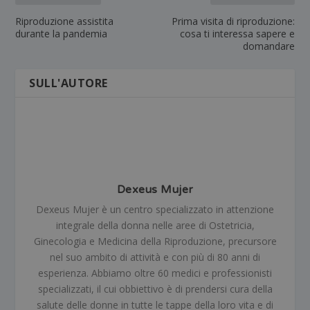
Riproduzione assistita
Prima visita di riproduzione:
durante la pandemia
cosa ti interessa sapere e
domandare
SULL'AUTORE
Dexeus Mujer
Dexeus Mujer è un centro specializzato in attenzione
integrale della donna nelle aree di Ostetricia,
Ginecologia e Medicina della Riproduzione, precursore
nel suo ambito di attività e con più di 80 anni di
esperienza. Abbiamo oltre 60 medici e professionisti
specializzati, il cui obbiettivo è di prendersi cura della
salute delle donne in tutte le tappe della loro vita e di