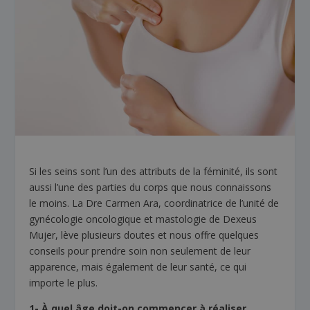
Si les seins sont l’un des attributs de la féminité, ils sont
aussi l’une des parties du corps que nous connaissons
le moins. La Dre Carmen Ara, coordinatrice de l’unité de
gynécologie oncologique et mastologie de Dexeus
Mujer, lève plusieurs doutes et nous offre quelques
conseils pour prendre soin non seulement de leur
apparence, mais également de leur santé, ce qui
importe le plus.
1- À quel âge doit-on commencer à réaliser