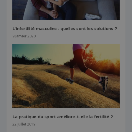
L’infertilité masculine : quelles sont les solutions ?
9 janvier 2020
La pratique du sport améliore-t-elle la fertilité ?
22 juillet 2019