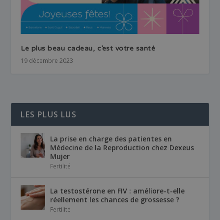
Le plus beau cadeau, c’est votre santé
19 décembre 2023
LES PLUS LUS
La prise en charge des patientes en
Médecine de la Reproduction chez Dexeus
Mujer
Fertilité
La testostérone en FIV : améliore-t-elle
réellement les chances de grossesse ?
Fertilité