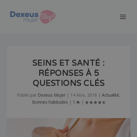
SEINS ET SANTÉ :
RÉPONSES À 5
QUESTIONS CLÉS
Publié par
Dexeus Mujer
|
14 Nov, 2018
|
Actualité
,
Bonnes habitudes
|
1
|