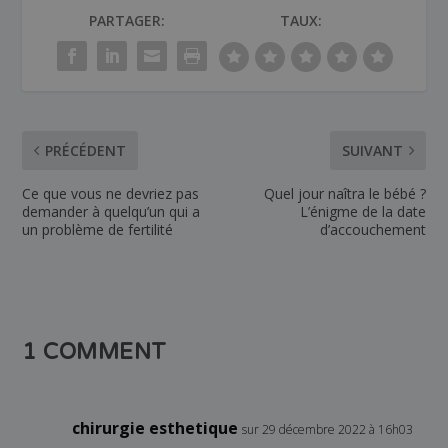
PARTAGER:
TAUX:
PRÉCÉDENT
SUIVANT
Ce que vous ne devriez pas
Quel jour naîtra le bébé ?
demander à quelqu’un qui a
L’énigme de la date
un problème de fertilité
d’accouchement
1 COMMENT
chirurgie esthetique
sur 29 décembre 2022 à 16h03