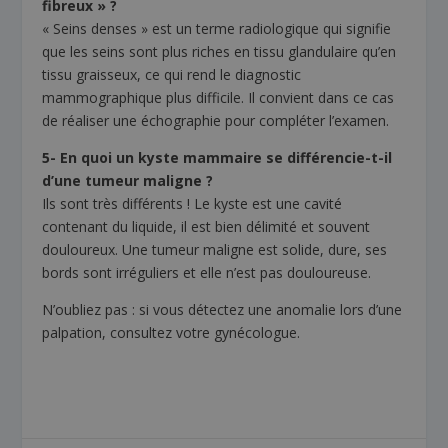
fibreux » ?
« Seins denses » est un terme radiologique qui signifie
que les seins sont plus riches en tissu glandulaire qu’en
tissu graisseux, ce qui rend le diagnostic
mammographique plus difficile. Il convient dans ce cas
de réaliser une échographie pour compléter l’examen.
5- En quoi un kyste mammaire se différencie-t-il
d’une tumeur maligne ?
Ils sont très différents ! Le kyste est une cavité
contenant du liquide, il est bien délimité et souvent
douloureux. Une tumeur maligne est solide, dure, ses
bords sont irréguliers et elle n’est pas douloureuse.
N’oubliez pas : si vous détectez une anomalie lors d’une
palpation, consultez votre gynécologue.