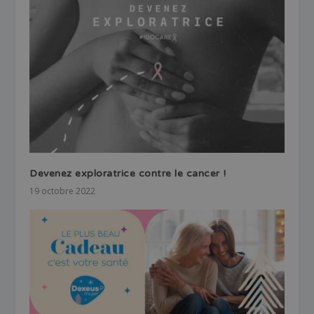
Devenez exploratrice contre le cancer !
19 octobre 2022