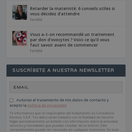
Retarder la maternité: 6 conseils utiles si
vous décidez d’attendre
Fertilité
Vous a-t-on recommandé un traitement
par don d’ovocytes ? Voici ce qu’il vous
faut savoir avant de commencer
Fertilité
SUSCRÍBETE A NUESTRA NEWSLETTER
Autorizo el tratamiento de mis datos de contacto y
acepto la
política de privacidad
.
Te informamos que el responsable del tratamiento es Consultorio
Dexeus, S.A.P. Tus datos serán tratados con la finalidad de hacerte
llegar periódicamente un boletín con información sobre la actividad,
servicios y novedades que puedan resultar de tu interés. Este
consentimiento puede ser revocado en cualquier momento. En todo