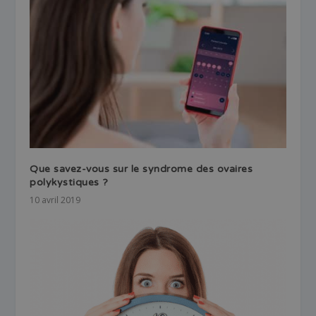
Que savez-vous sur le syndrome des ovaires
polykystiques ?
10 avril 2019