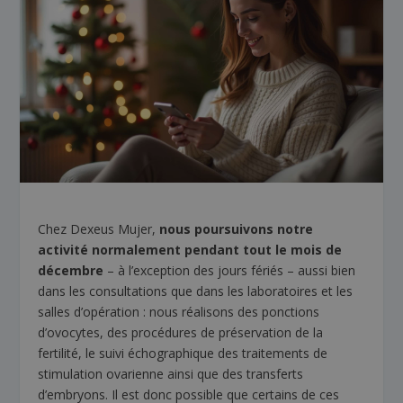
Chez Dexeus Mujer,
nous
poursuivons notre
activité normalement pendant tout le mois de
décembre
– à l’exception des jours fériés – aussi bien
dans les consultations que dans les laboratoires et les
salles d’opération : nous réalisons des ponctions
d’ovocytes, des procédures de préservation de la
fertilité, le suivi échographique des traitements de
stimulation ovarienne ainsi que des transferts
d’embryons. Il est donc possible que certains de ces