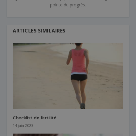
pointe du progrès.
ARTICLES SIMILAIRES
Checklist de fertilité
14 juin 2023