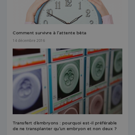
Comment survivre à l’attente bêta
14 décembre 2016
Transfert d’embryons : pourquoi est-il préférable
de ne transplanter qu’un embryon et non deux ?