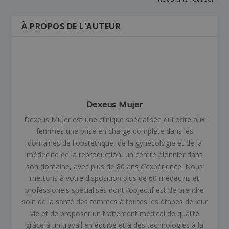
À PROPOS DE L'AUTEUR
Dexeus Mujer
Dexeus Mujer est une clinique spécialisée qui offre aux
femmes une prise en charge complète dans les
domaines de l'obstétrique, de la gynécologie et de la
médecine de la reproduction, un centre pionnier dans
son domaine, avec plus de 80 ans d’expérience. Nous
mettons à votre disposition plus de 60 médecins et
professionels spécialisés dont l’objectif est de prendre
soin de la santé des femmes à toutes les étapes de leur
vie et de proposer un traitement médical de qualité
grâce à un travail en équipe et à des technologies à la