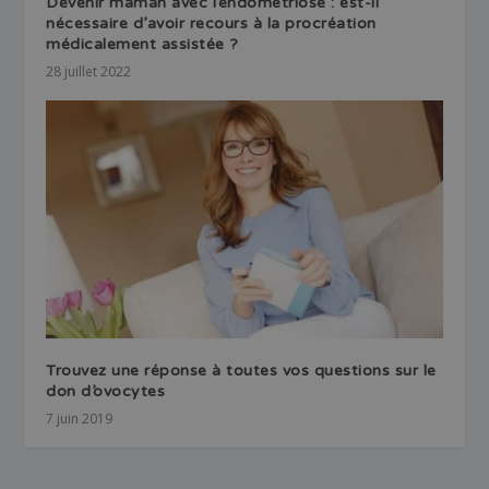
Devenir maman avec l’endométriose : est-il
nécessaire d’avoir recours à la procréation
médicalement assistée ?
28 juillet 2022
Trouvez une réponse à toutes vos questions sur le
don d’ovocytes
7 juin 2019