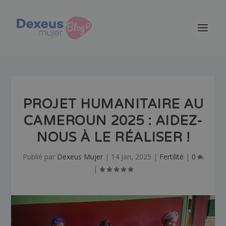
PROJET HUMANITAIRE AU
CAMEROUN 2025 : AIDEZ-
NOUS À LE RÉALISER !
Publié par
Dexeus Mujer
|
14 Jan, 2025
|
Fertilité
|
0
|