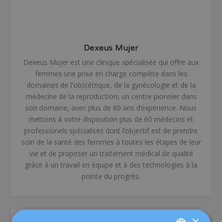
Dexeus Mujer
Dexeus Mujer est une clinique spécialisée qui offre aux
femmes une prise en charge complète dans les
domaines de l'obstétrique, de la gynécologie et de la
médecine de la reproduction, un centre pionnier dans
son domaine, avec plus de 80 ans d’expérience. Nous
mettons à votre disposition plus de 60 médecins et
professionels spécialisés dont l’objectif est de prendre
soin de la santé des femmes à toutes les étapes de leur
vie et de proposer un traitement médical de qualité
grâce à un travail en équipe et à des technologies à la
pointe du progrès.
ARTICLES SIMILAIRES
×