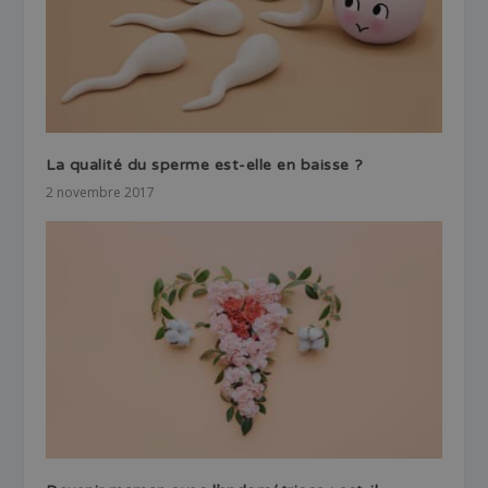
La qualité du sperme est-elle en baisse ?
2 novembre 2017