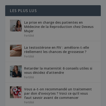
LES PLUS LUS
La prise en charge des patientes en
Médecine de la Reproduction chez Dexeus
Mujer
Fertilité
La testostérone en FIV : améliore-t-elle
réellement les chances de grossesse ?
Fertilité
Retarder la maternité: 6 conseils utiles si
vous décidez d’attendre
Fertilité
Vous a-t-on recommandé un traitement
par don d’ovocytes ? Voici ce qu’il vous
faut savoir avant de commencer
Fertilité