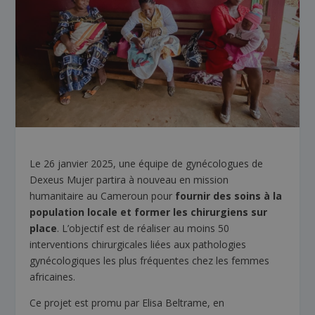
Le 26 janvier 2025, une équipe de gynécologues de
Dexeus Mujer partira à nouveau en mission
humanitaire au Cameroun pour
fournir des soins à la
population locale et former les chirurgiens sur
place
. L’objectif est de réaliser au moins 50
interventions chirurgicales liées aux pathologies
gynécologiques les plus fréquentes chez les femmes
africaines.
Ce projet est promu par Elisa Beltrame, en