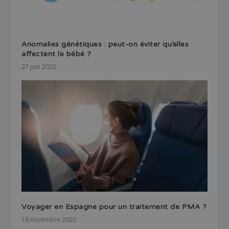
Anomalies génétiques : peut-on éviter qu’elles
affectent le bébé ?
27 juin 2022
Voyager en Espagne pour un traitement de PMA ?
18 novembre 2020