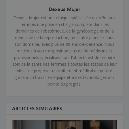
Dexeus Mujer
Dexeus Mujer est une clinique spécialisée qui offre aux
femmes une prise en charge complète dans les
domaines de l'obstétrique, de la gynécologie et de la
médecine de la reproduction, un centre pionnier dans
son domaine, avec plus de 80 ans d’expérience. Nous
mettons à votre disposition plus de 60 médecins et
professionels spécialisés dont l’objectif est de prendre
soin de la santé des femmes à toutes les étapes de leur
vie et de proposer un traitement médical de qualité
grâce à un travail en équipe et à des technologies à la
pointe du progrès.
ARTICLES SIMILAIRES