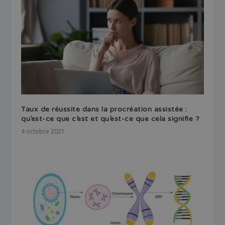
Taux de réussite dans la procréation assistée :
qu’est-ce que c’est et qu’est-ce que cela signifie ?
4 octobre 2021