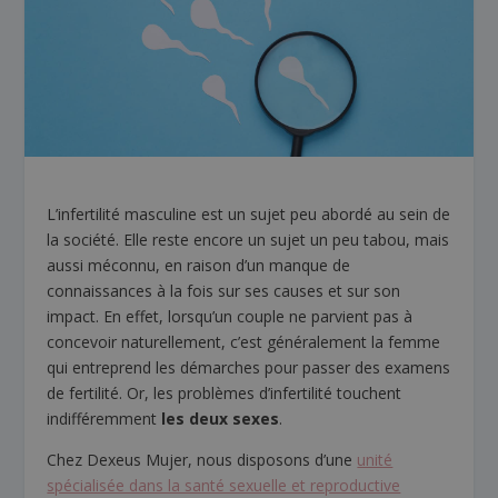
L’infertilité masculine est un sujet peu abordé au sein de
la société. Elle reste encore un sujet un peu tabou, mais
aussi méconnu, en raison d’un manque de
connaissances à la fois sur ses causes et sur son
impact. En effet, lorsqu’un couple ne parvient pas à
concevoir naturellement, c’est généralement la femme
qui entreprend les démarches pour passer des examens
de fertilité. Or, les problèmes d’infertilité touchent
indifféremment
les deux sexes
.
Chez Dexeus Mujer, nous disposons d’une
unité
spécialisée dans la santé sexuelle et reproductive