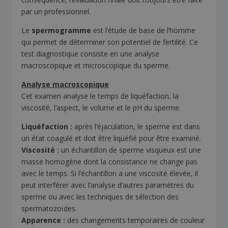
par un professionnel.
Le
spermogramme
est l’étude de base de l’homme
qui permet de déterminer son potentiel de fertilité. Ce
test diagnostique consiste en une analyse
macroscopique et microscopique du sperme.
Analyse macroscopique
Cet examen analyse le temps de liquéfaction, la
viscosité, l’aspect, le volume et le pH du sperme.
Liquéfaction :
après l’éjaculation, le sperme est dans
un état coagulé et doit être liquéfié pour être examiné.
Viscosité :
un échantillon de sperme visqueux est une
masse homogène dont la consistance ne change pas
avec le temps. Si l’échantillon a une viscosité élevée, il
peut interférer avec l’analyse d’autres paramètres du
sperme ou avec les techniques de sélection des
spermatozoïdes.
Apparence :
des changements temporaires de couleur