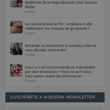
Médecine de la Reproduction chez Dexeus
Mujer
Fertilité
La testostérone en FIV : améliore-t-elle
réellement les chances de grossesse ?
Fertilité
Retarder la maternité: 6 conseils utiles si
vous décidez d’attendre
Fertilité
Vous a-t-on recommandé un traitement
par don d’ovocytes ? Voici ce qu’il vous
faut savoir avant de commencer
Fertilité
SUSCRÍBETE A NUESTRA NEWSLETTER