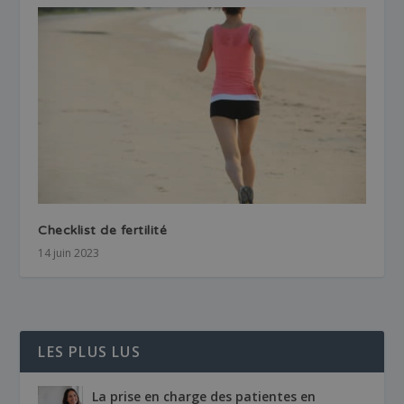
Checklist de fertilité
14 juin 2023
LES PLUS LUS
La prise en charge des patientes en