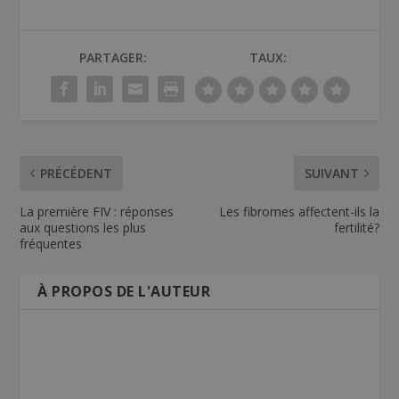
PARTAGER:
TAUX:
PRÉCÉDENT
SUIVANT
La première FIV : réponses
Les fibromes affectent-ils la
aux questions les plus
fertilité?
fréquentes
À PROPOS DE L'AUTEUR