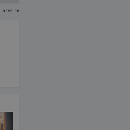
la fertilité