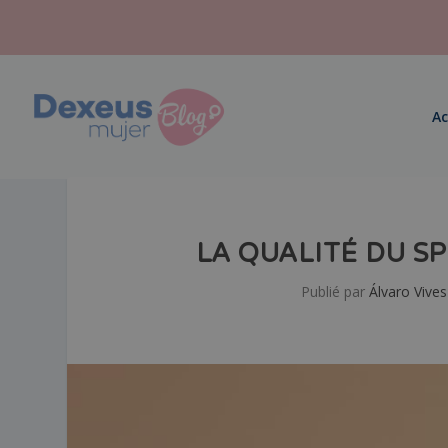
Ac
LA QUALITÉ DU SP
Publié par
Álvaro Vives