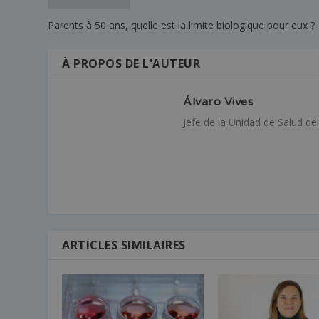
Parents à 50 ans, quelle est la limite biologique pour eux ?
À PROPOS DE L'AUTEUR
Álvaro Vives
Jefe de la Unidad de Salud de
ARTICLES SIMILAIRES