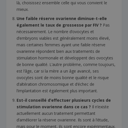
là, choisissez ensemble celle qui vous convient le
mieux.
Une faible réserve ovarienne diminue-t-elle
également le taux de grossesse par FIV ?
Pas
nécessairement. Le nombre d’ovocytes et
d’embryons viables est généralement moins élevé,
mais certaines femmes ayant une faible réserve
ovarienne répondent bien aux traitements de
stimulation hormonale et développent des ovocytes
de bonne qualité. L’autre problème, comme toujours,
est l’âge, car si la mère a un âge avancé, ses
ovocytes sont de moins bonne qualité et le risque
d’altération chromosomique et d’échec de
l’implantation est également plus important.
Est-il conseillé d’effectuer plusieurs cycles de
stimulation ovarienne dans ce cas ?
Il n’existe
actuellement aucun traitement permettant
d’améliorer la réserve ovarienne. Ils sont à l’étude,
mais pour le moment, ils sont encore expérimentaux.