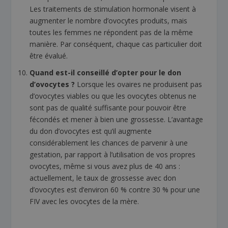
Les traitements de stimulation hormonale visent à
augmenter le nombre d’ovocytes produits, mais
toutes les femmes ne répondent pas de la même
manière. Par conséquent, chaque cas particulier doit
être évalué.
Quand est-il conseillé d’opter pour le don
d’ovocytes ?
Lorsque les ovaires ne produisent pas
d’ovocytes viables ou que les ovocytes obtenus ne
sont pas de qualité suffisante pour pouvoir être
fécondés et mener à bien une grossesse. L’avantage
du don d’ovocytes est qu’il augmente
considérablement les chances de parvenir à une
gestation, par rapport à l’utilisation de vos propres
ovocytes, même si vous avez plus de 40 ans :
actuellement, le taux de grossesse avec don
d’ovocytes est d’environ 60 % contre 30 % pour une
FIV avec les ovocytes de la mère.