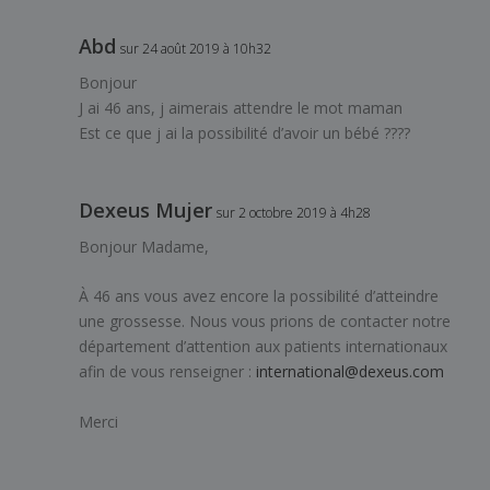
Abd
sur 24 août 2019 à 10h32
Bonjour
J ai 46 ans, j aimerais attendre le mot maman
Est ce que j ai la possibilité d’avoir un bébé ????
Dexeus Mujer
sur 2 octobre 2019 à 4h28
Bonjour Madame,
À 46 ans vous avez encore la possibilité d’atteindre
une grossesse. Nous vous prions de contacter notre
département d’attention aux patients internationaux
afin de vous renseigner :
international@dexeus.com
Merci