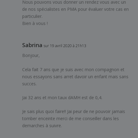
Nous pouvons vous donner un rendez vous avec un
de nos spécialistes en PMA pour évaluer votre cas en
particulier.
Bien à vous !
Sabrina
sur 19 avril 2020 à 21h13
Bonjour,
Cela fait 7 ans que je suis avec mon compagnon et
nous essayons sans arret davoir un enfant mais sans
succes.
Jai 32 ans et mon taux dAMH est de 0,4.
Je sais plus quoi faire!! Jai peur de ne pouvoir jamais
tomber enceinte merci de me conseiller dans les
demarches à suivre.