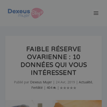
FAIBLE RÉSERVE
OVARIENNE : 10
DONNÉES QUI VOUS
INTÉRESSENT
Publié par
Dexeus Mujer
|
24 Avr, 2019
|
Actualité
,
Fertilité
|
404
|