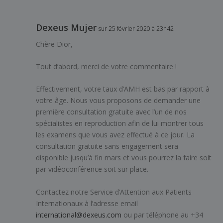
Dexeus Mujer
sur 25 février 2020 à 23h42
Chère Dior,
Tout d’abord, merci de votre commentaire !
Effectivement, votre taux d’AMH est bas par rapport à
votre âge. Nous vous proposons de demander une
première consultation gratuite avec l’un de nos
spécialistes en reproduction afin de lui montrer tous
les examens que vous avez effectué à ce jour. La
consultation gratuite sans engagement sera
disponible jusqu’à fin mars et vous pourrez la faire soit
par vidéoconférence soit sur place.
Contactez notre Service d’Attention aux Patients
Internationaux à l’adresse email
international@dexeus.com
ou par téléphone au +34