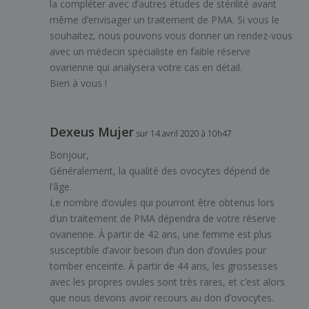
la compléter avec d’autres études de stérilité avant
même d’envisager un traitement de PMA. Si vous le
souhaitez, nous pouvons vous donner un rendez-vous
avec un médecin spécialiste en faible réserve
ovarienne qui analysera votre cas en détail.
Bien à vous !
Dexeus Mujer
sur 14 avril 2020 à 10h47
Bonjour,
Généralement, la qualité des ovocytes dépend de
l’âge.
Le nombre d’ovules qui pourront être obtenus lors
d’un traitement de PMA dépendra de votre réserve
ovarienne. À partir de 42 ans, une femme est plus
susceptible d’avoir besoin d’un don d’ovules pour
tomber enceinte. À partir de 44 ans, les grossesses
avec les propres ovules sont très rares, et c’est alors
que nous devons avoir recours au don d’ovocytes.