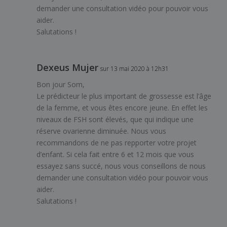
demander une consultation vidéo pour pouvoir vous
aider.
Salutations !
Dexeus Mujer
sur 13 mai 2020 à 12h31
Bon jour Som,
Le prédicteur le plus important de grossesse est l’âge
de la femme, et vous êtes encore jeune. En effet les
niveaux de FSH sont élevés, que qui indique une
réserve ovarienne diminuée. Nous vous
recommandons de ne pas repporter votre projet
d’enfant. Si cela fait entre 6 et 12 mois que vous
essayez sans succé, nous vous conseillons de nous
demander une consultation vidéo pour pouvoir vous
aider.
Salutations !