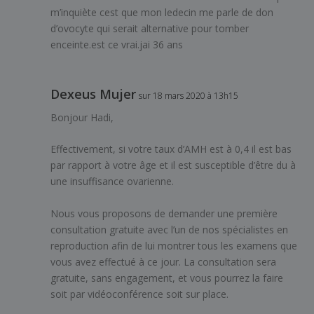
m’inquiète cest que mon ledecin me parle de don
d’ovocyte qui serait alternative pour tomber
enceinte.est ce vrai.jai 36 ans
Dexeus Mujer
sur 18 mars 2020 à 13h15
Bonjour Hadi,
Effectivement, si votre taux d’AMH est à 0,4 il est bas
par rapport à votre âge et il est susceptible d’être du à
une insuffisance ovarienne.
Nous vous proposons de demander une première
consultation gratuite avec l’un de nos spécialistes en
reproduction afin de lui montrer tous les examens que
vous avez effectué à ce jour. La consultation sera
gratuite, sans engagement, et vous pourrez la faire
soit par vidéoconférence soit sur place.