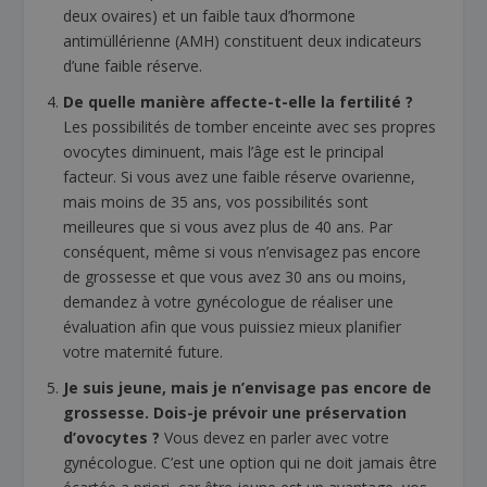
deux ovaires) et un faible taux d’hormone
antimüllérienne (AMH) constituent deux indicateurs
d’une faible réserve.
De quelle manière affecte-t-elle la fertilité ?
Les possibilités de tomber enceinte avec ses propres
ovocytes diminuent, mais l’âge est le principal
facteur. Si vous avez une faible réserve ovarienne,
mais moins de 35 ans, vos possibilités sont
meilleures que si vous avez plus de 40 ans. Par
conséquent, même si vous n’envisagez pas encore
de grossesse et que vous avez 30 ans ou moins,
demandez à votre gynécologue de réaliser une
évaluation afin que vous puissiez mieux planifier
votre maternité future.
Je suis jeune, mais je n’envisage pas encore de
grossesse. Dois-je prévoir une préservation
d’ovocytes ?
Vous devez en parler avec votre
gynécologue. C’est une option qui ne doit jamais être