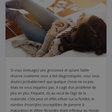
Si vous envisagez une grossesse et qu’une faible
réserve ovarienne vous a été diagnostiquée, vous vous
doutez probablement que quelque chose ne va pas.
Mais ne vous inquiétez pas. Il s’agit d’un problème de
plus en plus fréquent, dû au recul de l’âge de la
maternité. Cela peut en effet influer sur la fertilité, le
nombre d’ovocytes susceptibles de parvenir à
maturation et d’être fécondés étant inférieur au niveau