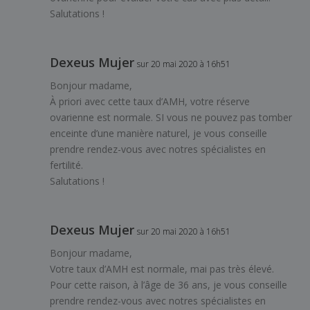
Salutations !
Dexeus Mujer
sur 20 mai 2020 à 16h51
Bonjour madame,
À priori avec cette taux d’AMH, votre réserve
ovarienne est normale. SI vous ne pouvez pas tomber
enceinte d’une manière naturel, je vous conseille
prendre rendez-vous avec notres spécialistes en
fertilité.
Salutations !
Dexeus Mujer
sur 20 mai 2020 à 16h51
Bonjour madame,
Votre taux d’AMH est normale, mai pas très élevé.
Pour cette raison, à l’âge de 36 ans, je vous conseille
prendre rendez-vous avec notres spécialistes en