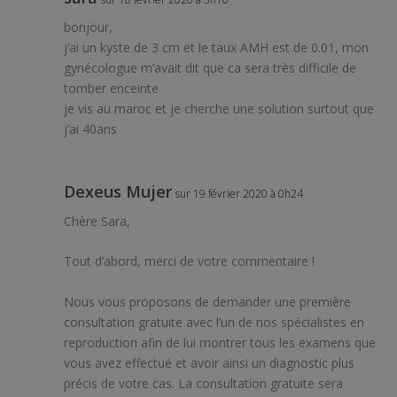
bonjour,
j’ai un kyste de 3 cm et le taux AMH est de 0.01, mon
gynécologue m’avait dit que ca sera très difficile de
tomber enceinte
je vis au maroc et je cherche une solution surtout que
j’ai 40ans
Dexeus Mujer
sur 19 février 2020 à 0h24
Chère Sara,
Tout d’abord, merci de votre commentaire !
Nous vous proposons de demander une première
consultation gratuite avec l’un de nos spécialistes en
reproduction afin de lui montrer tous les examens que
vous avez effectué et avoir ainsi un diagnostic plus
précis de votre cas. La consultation gratuite sera