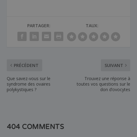
PARTAGER:
TAUX:
PRÉCÉDENT
SUIVANT
Que savez-vous sur le
Trouvez une réponse à
syndrome des ovaires
toutes vos questions sur le
polykystiques ?
don d’ovocytes
404 COMMENTS