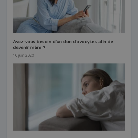
Avez-vous besoin d’un don d’ovocytes afin de
devenir mère ?
10 juin 2020