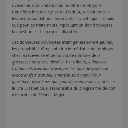
ovarienne et la limitation du nombre d’embryons
transférés lors des cycles de FIV/ICSI, suivant en cela
les recommandations des sociétés scientifiques, tandis
que pour les traitements impliquant un don d’ovocytes,
la question est bien moins discutée.
Les donneuses d’ovocytes étant généralement jeunes,
les probabilités d’implantation immédiates de l’embryon
chez la receveuse et de poursuite normale de la
grossesse sont très élevées. Par ailleurs,
« dans les
traitements avec don d’ovocytes, les taux de grossesse
avec transfert d’un seul embryon sont aujourd’hui
quasiment les mêmes que pour deux embryons »
, précise
la Dre Elisabet Clua, responsable du programme de don
d’ovocytes de Dexeus Mujer.