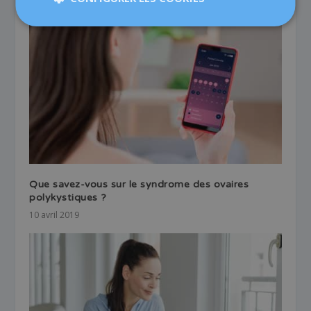
Que savez-vous sur le syndrome des ovaires
polykystiques ?
10 avril 2019