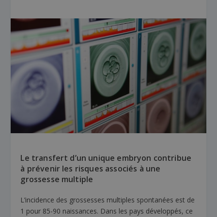
Le transfert d’un unique embryon contribue
à prévenir les risques associés à une
grossesse multiple
L’incidence des grossesses multiples spontanées est de
1 pour 85-90 naissances. Dans les pays développés, ce