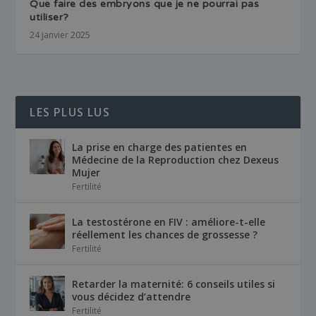
Que faire des embryons que je ne pourrai pas
utiliser?
24 janvier 2025
LES PLUS LUS
La prise en charge des patientes en
Médecine de la Reproduction chez Dexeus
Mujer
Fertilité
La testostérone en FIV : améliore-t-elle
réellement les chances de grossesse ?
Fertilité
Retarder la maternité: 6 conseils utiles si
vous décidez d’attendre
Fertilité