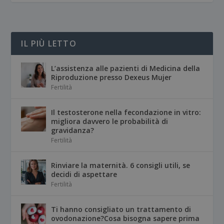
IL PIÙ LETTO
L’assistenza alle pazienti di Medicina della
Riproduzione presso Dexeus Mujer
Fertilità
Il testosterone nella fecondazione in vitro:
migliora davvero le probabilità di
gravidanza?
Fertilità
Rinviare la maternità. 6 consigli utili, se
decidi di aspettare
Fertilità
Ti hanno consigliato un trattamento di
ovodonazione?Cosa bisogna sapere prima