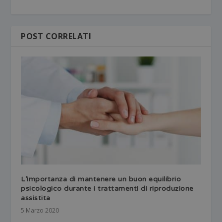
POST CORRELATI
L’importanza di mantenere un buon equilibrio
psicologico durante i trattamenti di riproduzione
assistita
5 Marzo 2020