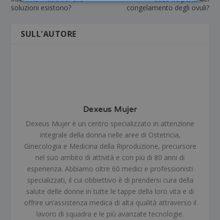
soluzioni esistono?
congelamento degli ovuli?
SULL'AUTORE
Dexeus Mujer
Dexeus Mujer è un centro specializzato in attenzione
integrale della donna nelle aree di Ostetricia,
Ginecologia e Medicina della Riproduzione, precursore
nel suo ambito di attività e con più di 80 anni di
esperienza. Abbiamo oltre 60 medici e professionisti
specializzati, il cui obbiettivo è di prendersi cura della
salute delle donne in tutte le tappe della loro vita e di
offrire un’assistenza medica di alta qualità attraverso il
lavoro di squadra e le più avanzate tecnologie.