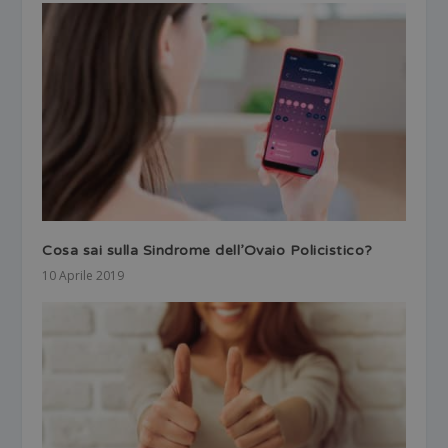
Cosa sai sulla Sindrome dell’Ovaio Policistico?
10 Aprile 2019