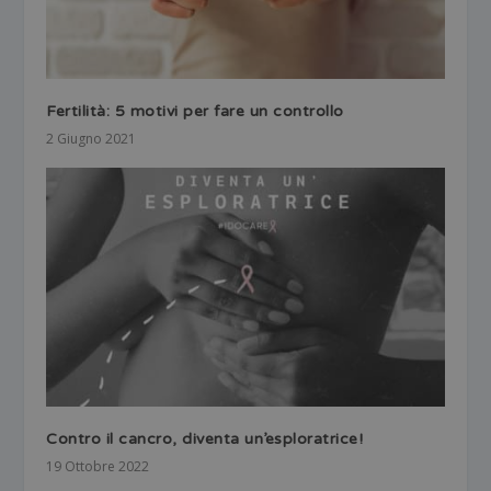
Fertilità: 5 motivi per fare un controllo
2 Giugno 2021
Contro il cancro, diventa un’esploratrice!
19 Ottobre 2022