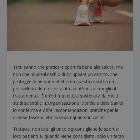
Tutti sanno che praticare sport fa bene alla salute, ma
non che riduce il rischio di sviluppare un cancro, che
protegge le persone affette da questa malattia da
possibili ricadute e che aiuta ad affrontare meglio il
trattamento. È un’ottima notizia sostenuta da molti
studi scientifici. L’Organizzazione Mondiale della Sanità
lo conferma e offre raccomandazioni pratiche per le
diverse fasce di età (si veda riquadro in calce).
Tuttavia, non tutti gli oncologi consigliano lo sport ai
loro pazienti e, quando viene consigliato, solo un terzo